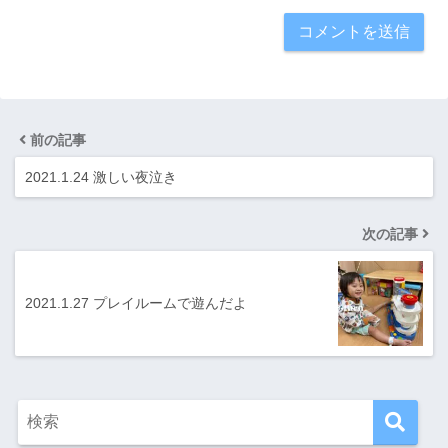
前の記事
2021.1.24 激しい夜泣き
次の記事
2021.1.27 プレイルームで遊んだよ