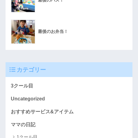
最後のバス！
最後のお弁当！
カテゴリー
3クール目
Uncategorized
おすすめサービス&アイテム
ママの日記
1クール目