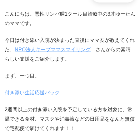
こんにちは。悪性リンパ腫1クール目治療中の3才ゆーたん
のママです。
今日は付き添い入院が決まった直後にママ友が教えてくれ
た、
NPO法人キープママスマイリング
さんからの素晴
らしい支援をご紹介します。
まず、一つ目。
付き添い生活応援パック
2週間以上の付き添い入院を予定している方を対象に、常
温できる食材、マスクや消毒液などの日用品をなんと無償
で宅配便で届けてくれます！！