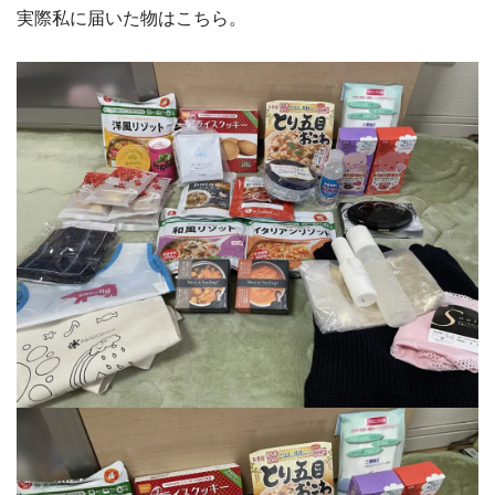
実際私に届いた物はこちら。