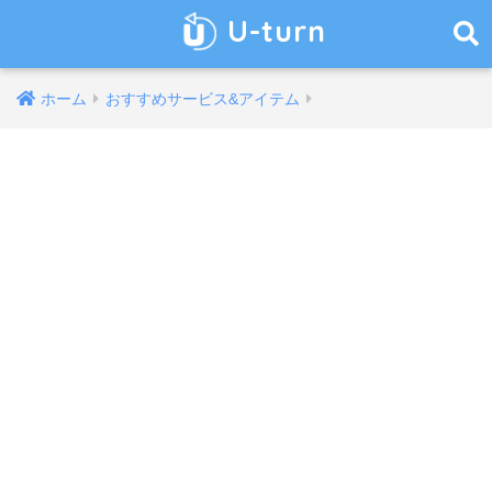
U-turn
ホーム
おすすめサービス&アイテム