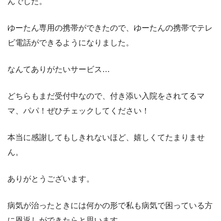
んでした。
ゆーたん専用の携帯ができたので、ゆーたんの携帯でテレ
ビ電話ができるようになりました。
なんてありがたいサービス…
どちらもまだ受付中なので、付き添い入院をされてるマ
マ、パパ！ぜひチェックしてください！
本当に感謝してもしきれないほど、嬉しくてたまりませ
ん。
ありがとうございます。
病気が治ったときには何かの形で私も病気で困っている方
に恩返しができたらと思います。