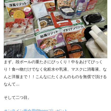
まず、段ボールの重たさにびっくり！中をあけてびっく
り！食べ物だけでなく化粧水や乳液、マスクに消毒液、な
んと洋服まで！！こんなにたくさんのものを無償で頂ける
なんて…
そして二つ目。
オンライン面会用iPhoneプレゼント