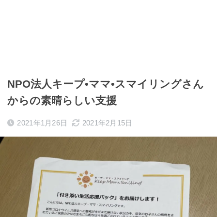
NPO法人キープ•ママ•スマイリングさん
からの素晴らしい支援
2021年1月26日
2021年2月15日