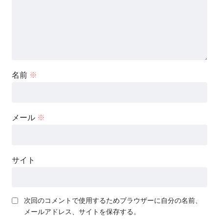
名前
※
メール
※
サイト
次回のコメントで使用するためブラウザーに自分の名前、
メールアドレス、サイトを保存する。