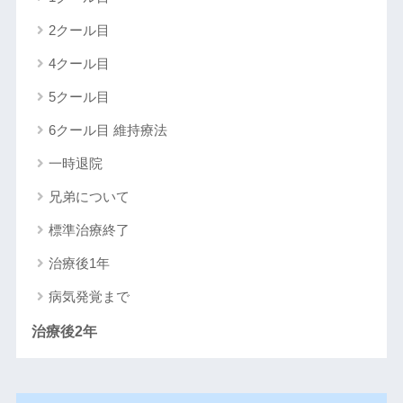
2クール目
4クール目
5クール目
6クール目 維持療法
一時退院
兄弟について
標準治療終了
治療後1年
病気発覚まで
治療後2年