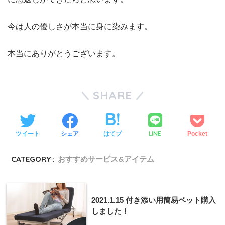
今は人の優しさが本当に身に染みます。
本当にありがとうございます。
SHARE
LINE
ツイート
シェア
はてブ
Pocket
CATEGORY :
おすすめサービス&アイテム
2021.1.15 付き添い用簡易ベット購入
しました！