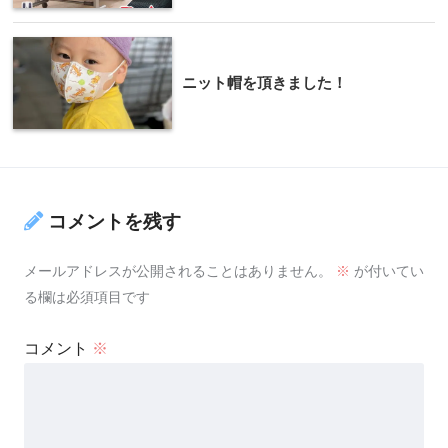
ニット帽を頂きました！
コメントを残す
メールアドレスが公開されることはありません。
※
が付いてい
る欄は必須項目です
コメント
※