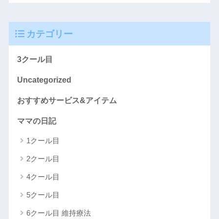
カテゴリー
3クール目
Uncategorized
おすすめサービス&アイテム
ママの日記
1クール目
2クール目
4クール目
5クール目
6クール目 維持療法