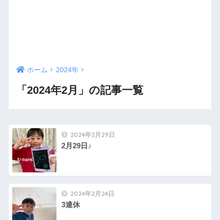
ホーム
2024年
「2024年2月」の記事一覧
2024年2月29日
2月29日♪
2024年2月24日
3連休