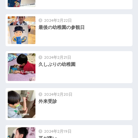
2024年2月22日
最後の幼稚園の参観日
2024年2月21日
久しぶりの幼稚園
2024年2月20日
外来受診
2024年2月19日