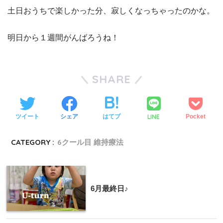
土日おうちで楽しかった分、寂しくなっちゃったのかな。
明日から１週間がんばろうね！
SHARE
LINE
ツイート
シェア
はてブ
Pocket
CATEGORY :
6クール目 維持療法
6月最終日♪