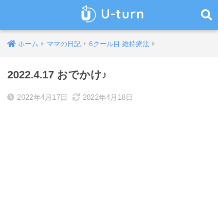
U-turn
ホーム
ママの日記
6クール目 維持療法
2022.4.17 おでかけ♪
2022年4月17日
2022年4月18日