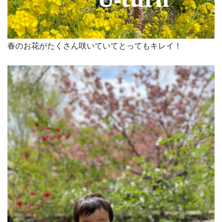
春のお花がたくさん咲いていてとってもキレイ！