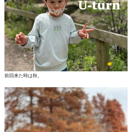
前回来た時は秋。