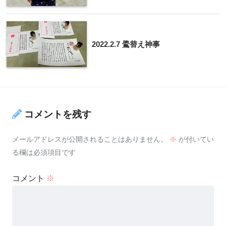
2022.2.7 鷽替え神事
コメントを残す
メールアドレスが公開されることはありません。
※
が付いてい
る欄は必須項目です
コメント
※