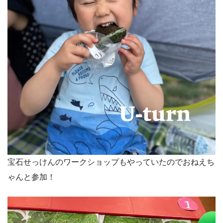
宝石せっけんのワークショップもやっていたのでおねえち
ゃんと参加！