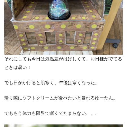
それにしても今日は気温差がはげしくて、お日様がでてる
ときは暑い！
でも日がかげると肌寒く、午後は寒くなった。
帰り際にソフトクリームが食べたいと暴れるゆーたん。
でももう体力も限界で眠くてたまらない、、、