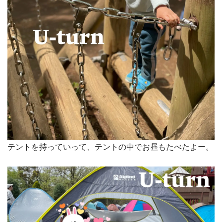
テントを持っていって、テントの中でお昼もたべたよー。