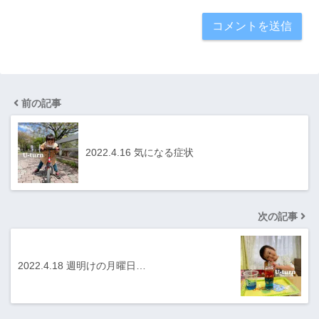
前の記事
2022.4.16 気になる症状
次の記事
2022.4.18 週明けの月曜日…