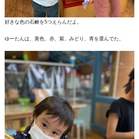
好きな色の石鹸を5つえらんだよ。
ゆーたんは、黄色、赤、紫、みどり、青を選んでた。