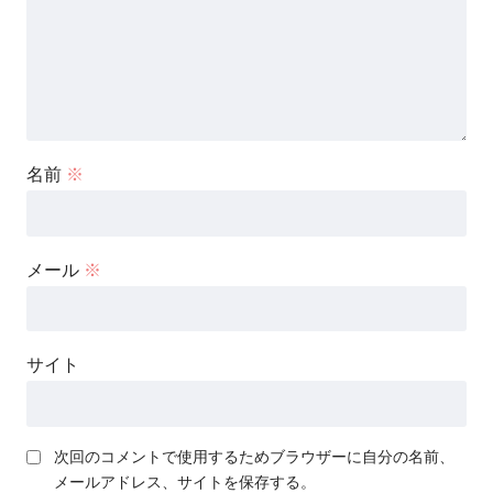
名前
※
メール
※
サイト
次回のコメントで使用するためブラウザーに自分の名前、
メールアドレス、サイトを保存する。