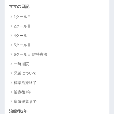
ママの日記
1クール目
2クール目
4クール目
5クール目
6クール目 維持療法
一時退院
兄弟について
標準治療終了
治療後1年
病気発覚まで
治療後2年