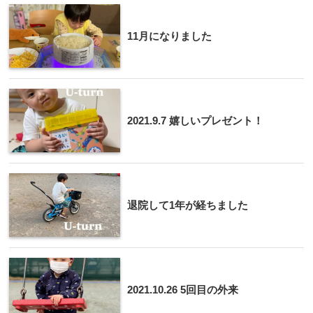
11月になりました
2021.9.7 嬉しいプレゼント！
退院して1年が経ちました
2021.10.26 5回目の外来