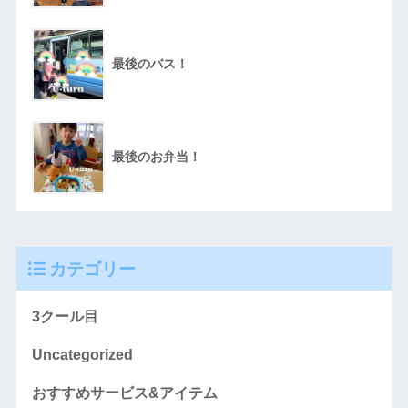
最後のバス！
最後のお弁当！
カテゴリー
3クール目
Uncategorized
おすすめサービス&アイテム