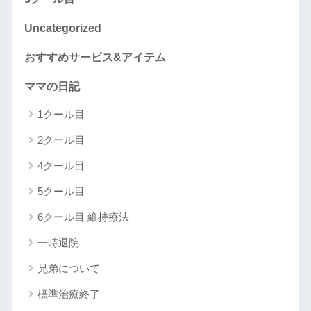
Uncategorized
おすすめサービス&アイテム
ママの日記
1クール目
2クール目
4クール目
5クール目
6クール目 維持療法
一時退院
兄弟について
標準治療終了