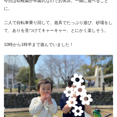
今日は幼稚園が卒園式なのでお休み。一緒に遊べること
に。
二人で自転車乗り回して、遊具でたっぷり遊び、砂場をし
て、ありを見つけてキャーキャー、とにかく楽しそう。
10時から1時半まで遊んでいました！