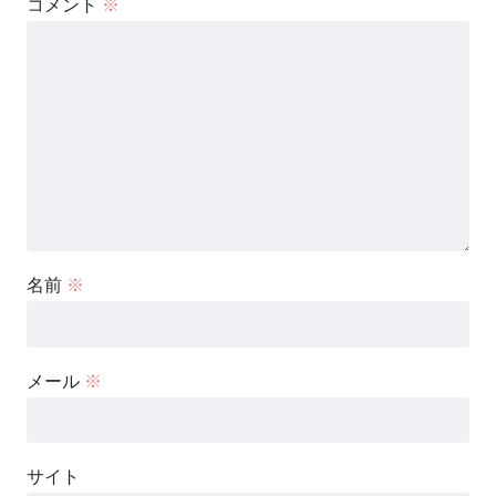
コメント
※
名前
※
メール
※
サイト