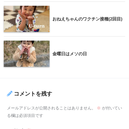
おねえちゃんのワクチン接種(2回目)
金曜日はメソの日
コメントを残す
メールアドレスが公開されることはありません。
※
が付いてい
る欄は必須項目です