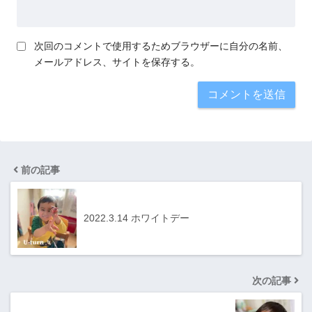
次回のコメントで使用するためブラウザーに自分の名前、
メールアドレス、サイトを保存する。
前の記事
2022.3.14 ホワイトデー
次の記事