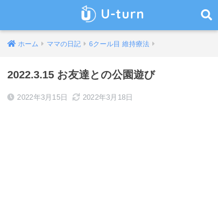
U-turn
ホーム
ママの日記
6クール目 維持療法
2022.3.15 お友達との公園遊び
2022年3月15日
2022年3月18日