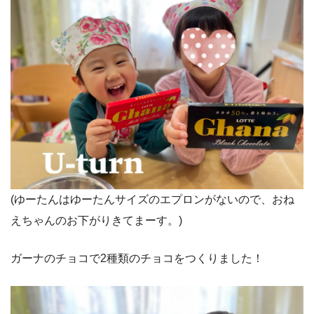
(ゆーたんはゆーたんサイズのエプロンがないので、おね
えちゃんのお下がりきてまーす。)
ガーナのチョコで2種類のチョコをつくりました！