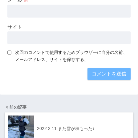
メール
※
サイト
次回のコメントで使用するためブラウザーに自分の名前、
メールアドレス、サイトを保存する。
前の記事
2022.2.11 また雪が積もった♪