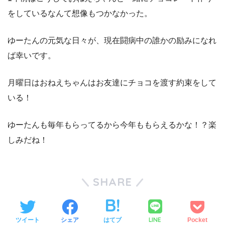
をしているなんて想像もつかなかった。
ゆーたんの元気な日々が、現在闘病中の誰かの励みになれ
ば幸いです。
月曜日はおねえちゃんはお友達にチョコを渡す約束をして
いる！
ゆーたんも毎年もらってるから今年ももらえるかな！？楽
しみだね！
SHARE
LINE
ツイート
シェア
はてブ
Pocket