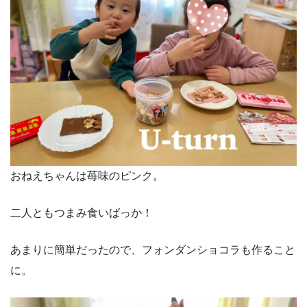
おねえちゃんは苺味のピンク。
二人ともつまみ食いばっか！
あまりに簡単だったので、フォンダンショコラも作ること
に。