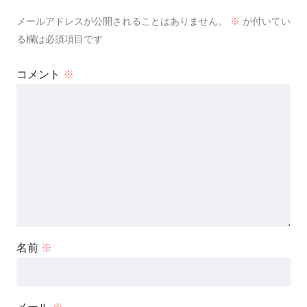
メールアドレスが公開されることはありません。
※
が付いてい
る欄は必須項目です
コメント
※
名前
※