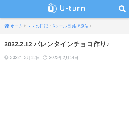
U-turn
ホーム
ママの日記
6クール目 維持療法
2022.2.12 バレンタインチョコ作り♪
2022年2月12日
2022年2月14日