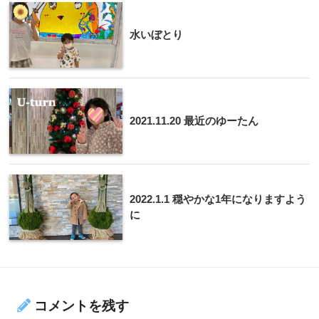
水いぼとり
2021.11.20 最近のゆーたん
2022.1.1 穏やかな1年になりますよう
に
コメントを残す