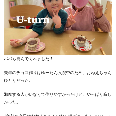
パパも喜んでくれました！
去年のチョコ作りはゆーたん入院中のため、おねえちゃん
ひとりだった。
邪魔する人がいなくて作りやすかったけど、やっぱり寂し
かった。