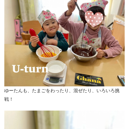
ゆーたんも、たまごをわったり、混ぜたり、いろいろ挑
戦！