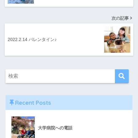
次の記事
2022.2.14 バレンタイン♪
Recent Posts
大学病院への電話