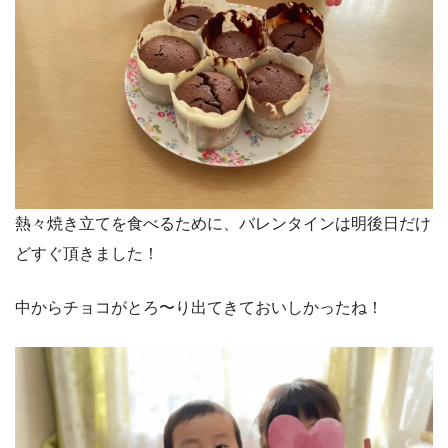
熱々焼き立てを食べるために、バレンタインは明後日だけ
どすぐ頂きました！
中からチョコがとろ〜り出てきておいしかったね！