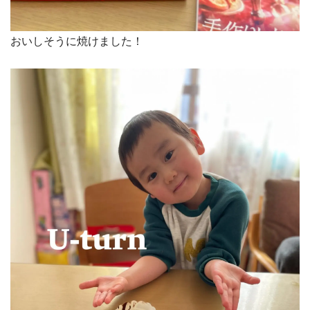
おいしそうに焼けました！