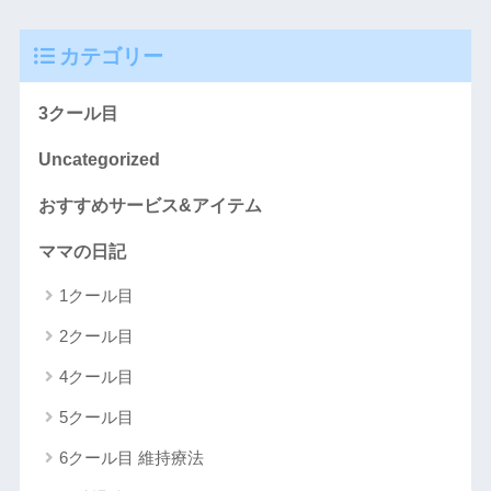
カテゴリー
3クール目
Uncategorized
おすすめサービス&アイテム
ママの日記
1クール目
2クール目
4クール目
5クール目
6クール目 維持療法