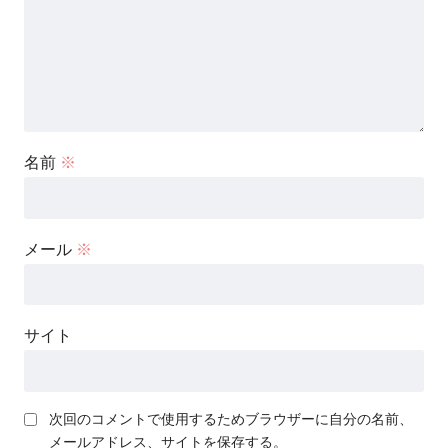
名前
※
メール
※
サイト
次回のコメントで使用するためブラウザーに自分の名前、
メールアドレス、サイトを保存する。