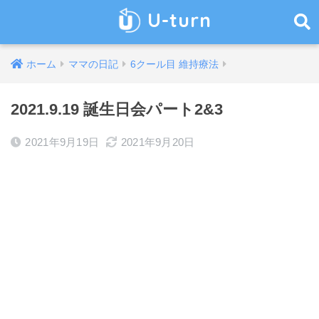
U-turn
ホーム
ママの日記
6クール目 維持療法
2021.9.19 誕生日会パート2&3
2021年9月19日
2021年9月20日