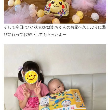
そして今日はパパ方のおばあちゃんのお家へ久しぶりに遊
びに行ってお祝いしてもらったよー