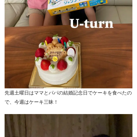
先週土曜日はママとパパの結婚記念日でケーキを食べたの
で、今週はケーキ三昧！