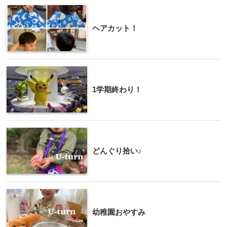
ヘアカット！
1学期終わり！
どんぐり拾い♪
幼稚園おやすみ