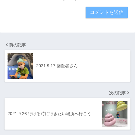
前の記事
2021.9.17 歯医者さん
次の記事
2021.9.26 行ける時に行きたい場所へ行こう