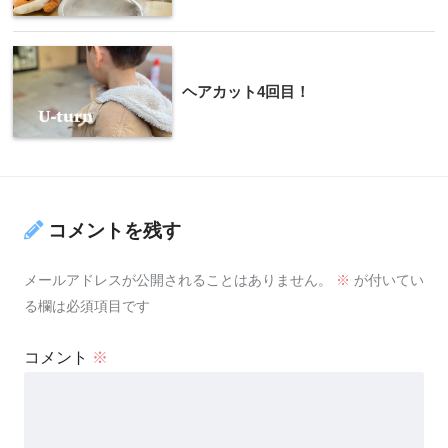
ヘアカット4回目！
コメントを残す
メールアドレスが公開されることはありません。
※
が付いてい
る欄は必須項目です
コメント
※