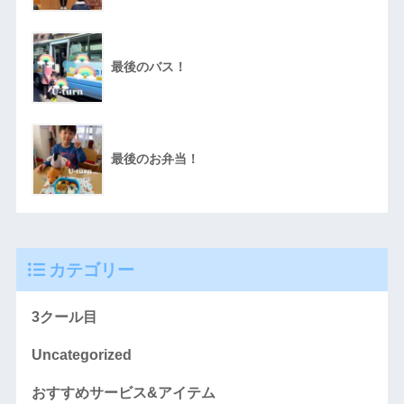
最後のバス！
最後のお弁当！
カテゴリー
3クール目
Uncategorized
おすすめサービス&アイテム