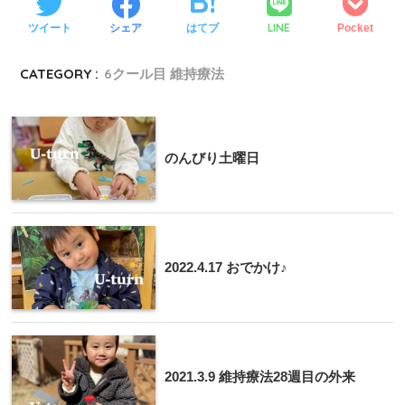
LINE
ツイート
シェア
はてブ
Pocket
CATEGORY :
6クール目 維持療法
のんびり土曜日
2022.4.17 おでかけ♪
2021.3.9 維持療法28週目の外来