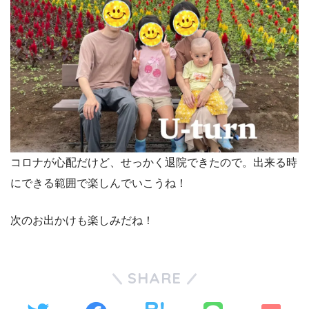
コロナが心配だけど、せっかく退院できたので。出来る時
にできる範囲で楽しんでいこうね！
次のお出かけも楽しみだね！
SHARE