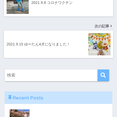
2021.9.8 コロナワクチン
次の記事
2021.9.15 ゆーたん4才になりました！
Recent Posts