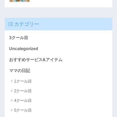
カテゴリー
3クール目
Uncategorized
おすすめサービス&アイテム
ママの日記
1クール目
2クール目
4クール目
5クール目