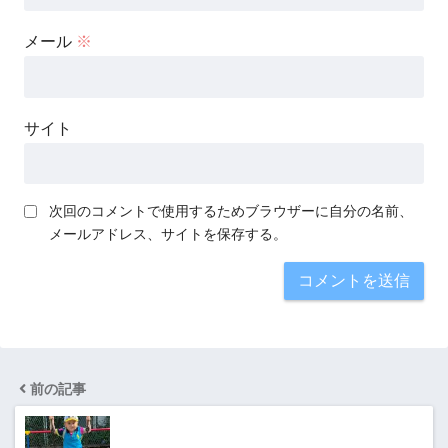
メール
※
サイト
次回のコメントで使用するためブラウザーに自分の名前、
メールアドレス、サイトを保存する。
前の記事