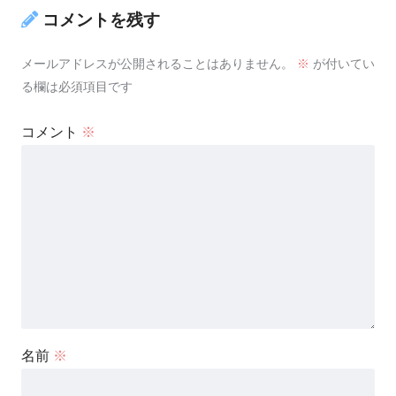
コメントを残す
メールアドレスが公開されることはありません。
※
が付いてい
る欄は必須項目です
コメント
※
名前
※