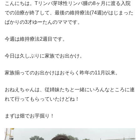
こんにちは。Tリンパ芽球性リンパ腫の8ヶ月に渡る入院
での治療が終了して、最後の維持療法(74週)がはじまった
ばかりの3才ゆーたんのママです。
今週は維持療法2週目です。
今日は久しぶりに家族でお出かけ。
家族揃ってのお出かけはおそらく昨年の11月以来。
おねえちゃんは、従姉妹たちと一緒にいろんなところに連
れて行ってもらっていたけどね！
まずは畑でお芋掘り！