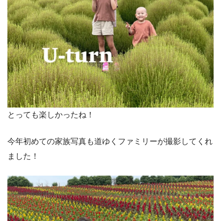
とっても楽しかったね！
今年初めての家族写真も道ゆくファミリーが撮影してくれ
ました！