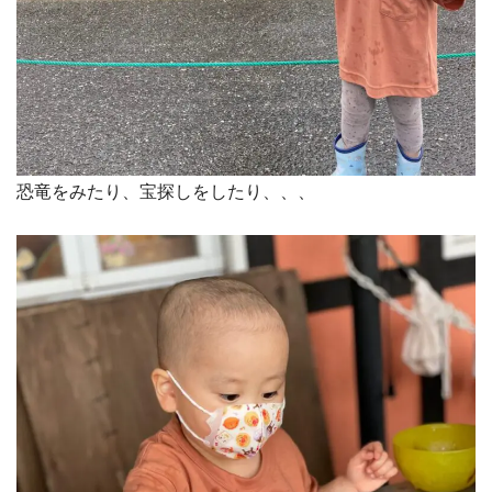
恐竜をみたり、宝探しをしたり、、、