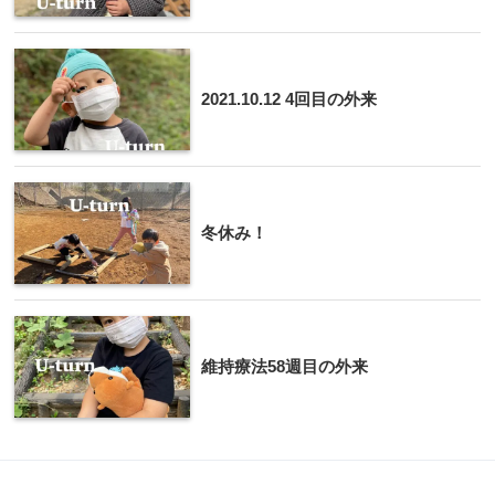
2021.10.12 4回目の外来
冬休み！
維持療法58週目の外来