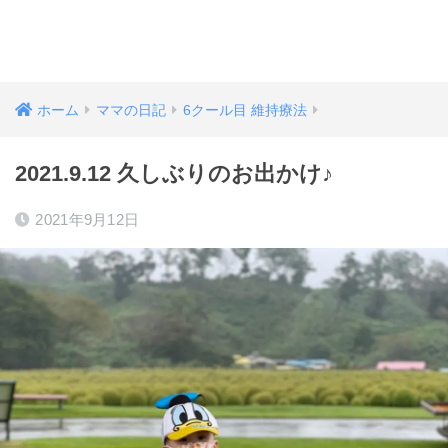
ホーム
ママの日記
6クール目 維持療法
2021.9.12 久しぶりのお出かけ♪
2021年9月12日