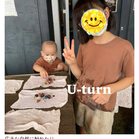
広大な自然に触れたり…