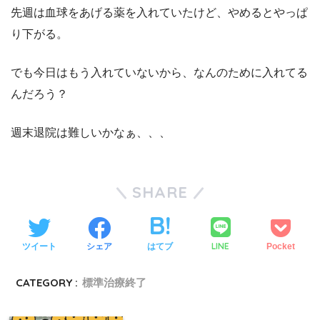
先週は血球をあげる薬を入れていたけど、やめるとやっぱ
り下がる。
でも今日はもう入れていないから、なんのために入れてる
んだろう？
週末退院は難しいかなぁ、、、
SHARE
LINE
ツイート
シェア
はてブ
Pocket
CATEGORY :
標準治療終了