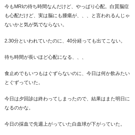
今もMRIの待ち時間なんだけど、やっぱり心配。白質脳症
も心配だけど、実は脳にも腫瘍が、、、と言われるんじゃ
ないかと気が気でならない。
2.30分といわれていたのに、40分経っても出てこない。
待ち時間が長いほど心配になる、、、
食止めでもいつもはぐずらないのに、今日は何か飲みたい
とぐずっていた。
今日は夕回診は終わってしまったので、結果はまた明日に
なるのかな。
今日の採血で先週上がっていた白血球が下がっていた。