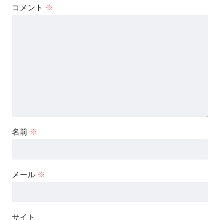
コメント
※
名前
※
メール
※
サイト