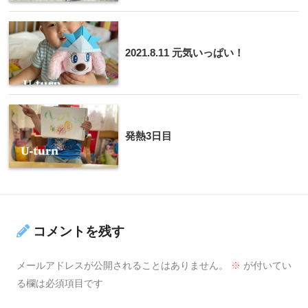
2021.8.11 元気いっぱい！
発熱3日目
コメントを残す
メールアドレスが公開されることはありません。
※
が付いてい
る欄は必須項目です