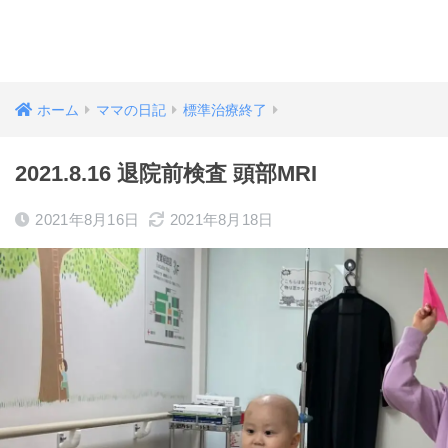
ホーム
ママの日記
標準治療終了
2021.8.16 退院前検査 頭部MRI
2021年8月16日
2021年8月18日