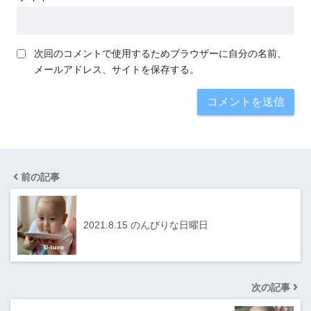
次回のコメントで使用するためブラウザーに自分の名前、
メールアドレス、サイトを保存する。
前の記事
2021.8.15 のんびりな日曜日
次の記事