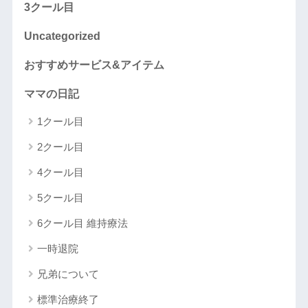
3クール目
Uncategorized
おすすめサービス&アイテム
ママの日記
1クール目
2クール目
4クール目
5クール目
6クール目 維持療法
一時退院
兄弟について
標準治療終了