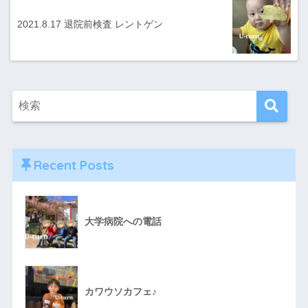
2021.8.17 退院前検査 レントゲン
Recent Posts
大学病院への電話
カワウソカフェ♪