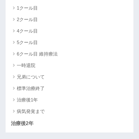
1クール目
2クール目
4クール目
5クール目
6クール目 維持療法
一時退院
兄弟について
標準治療終了
治療後1年
病気発覚まで
治療後2年