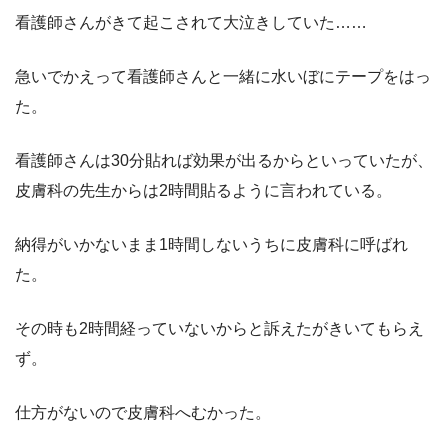
看護師さんがきて起こされて大泣きしていた……
急いでかえって看護師さんと一緒に水いぼにテープをはっ
た。
看護師さんは30分貼れば効果が出るからといっていたが、
皮膚科の先生からは2時間貼るように言われている。
納得がいかないまま1時間しないうちに皮膚科に呼ばれ
た。
その時も2時間経っていないからと訴えたがきいてもらえ
ず。
仕方がないので皮膚科へむかった。