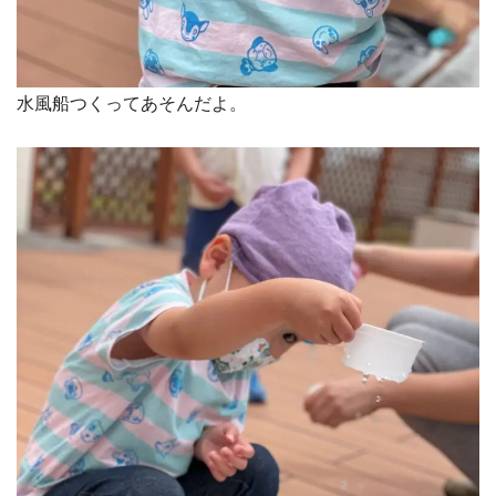
水風船つくってあそんだよ。