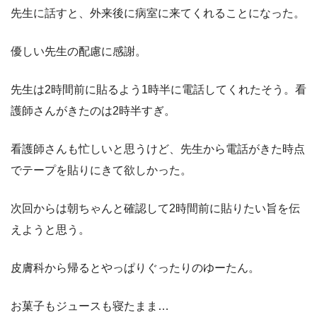
先生に話すと、外来後に病室に来てくれることになった。
優しい先生の配慮に感謝。
先生は2時間前に貼るよう1時半に電話してくれたそう。看
護師さんがきたのは2時半すぎ。
看護師さんも忙しいと思うけど、先生から電話がきた時点
でテープを貼りにきて欲しかった。
次回からは朝ちゃんと確認して2時間前に貼りたい旨を伝
えようと思う。
皮膚科から帰るとやっぱりぐったりのゆーたん。
お菓子もジュースも寝たまま…