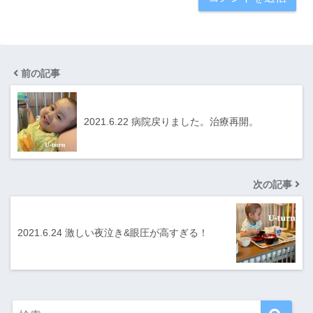
前の記事
2021.6.22 病院戻りました。治療再開。
次の記事
2021.6.24 激しい夜泣き&眼圧が高すぎる！