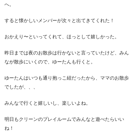
へ。
すると懐かしいメンバーが次々と出てきてくれた！
おかえり〜といってくれて、ほっとして嬉しかった。
昨日までは夜のお散歩は行かないと言っていたけど、みん
なが散歩にいくので、ゆーたんも行くと。
ゆーたんはいつも通り抱っこ紐だったから、ママのお散歩
でしたが、、、
みんなで行くと嬉しいし、楽しいよね。
明日もクリーンのプレイルームでみんなと遊べたらいい
ね！