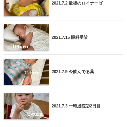
2021.7.2 最後のロイナーゼ
2021.7.15 眼科受診
2021.7.9 今飲んでる薬
2021.7.3 一時退院⑦2日目