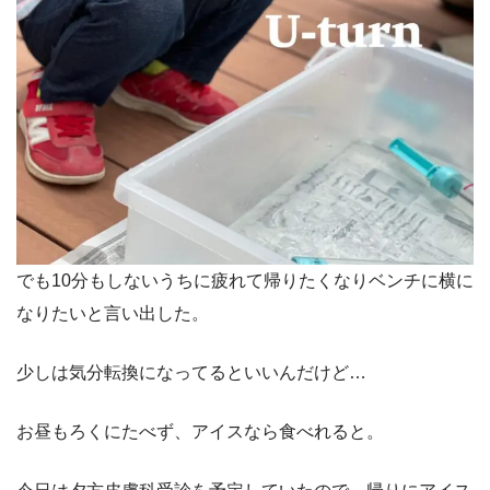
でも10分もしないうちに疲れて帰りたくなりベンチに横に
なりたいと言い出した。
少しは気分転換になってるといいんだけど…
お昼もろくにたべず、アイスなら食べれると。