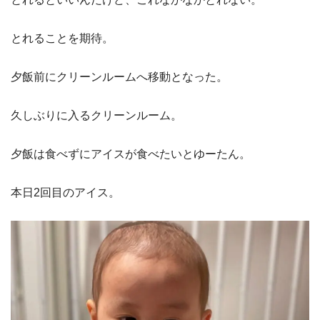
とれることを期待。
夕飯前にクリーンルームへ移動となった。
久しぶりに入るクリーンルーム。
夕飯は食べずにアイスが食べたいとゆーたん。
本日2回目のアイス。