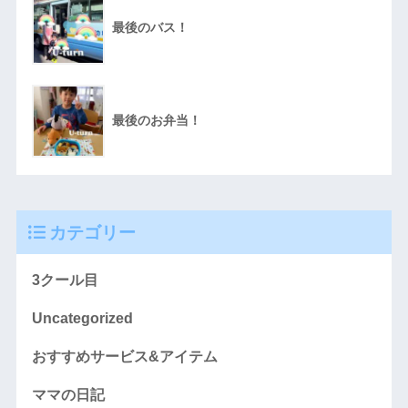
最後のバス！
最後のお弁当！
カテゴリー
3クール目
Uncategorized
おすすめサービス&アイテム
ママの日記