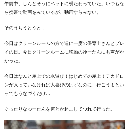
午前中、しんどそうにベットに横たわっていた。いつもな
ら携帯で動画をみているが、動画すらみない。
そのうちうとうと…
今日はクリーンルームの方で週に一度の保育士さんとプレ
イの日。今日クリーンルームに移動のゆーたんにも声がか
かった。
今日はなんと屋上での水遊び！はじめての屋上！デカドロ
ンが入っていなければ大喜びのはずなのに、行こうよとい
ってもうなづくだけ…
ぐったりなゆーたんを何とか起こしてつれて行った。