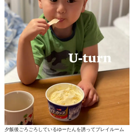
夕飯後ごろごろしているゆーたんを誘ってプレイルーム