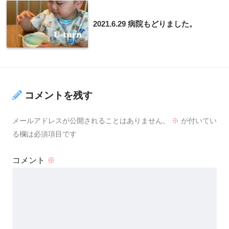
2021.6.29 病院もどりました。
コメントを残す
メールアドレスが公開されることはありません。
※
が付いてい
る欄は必須項目です
コメント
※