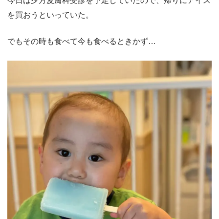
今日は夕方皮膚科受診を予定していたので、帰りにアイス
を買おうといっていた。
でもその時も食べて今も食べるときかず…