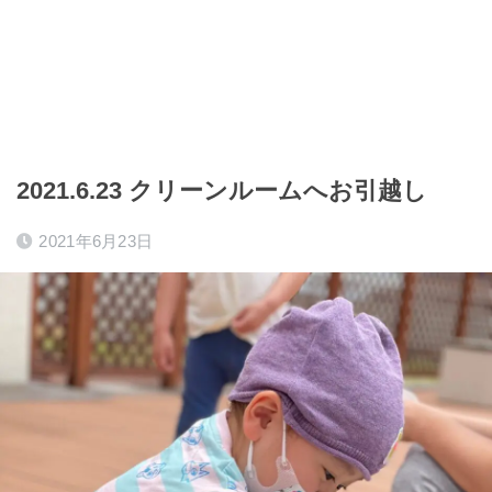
2021.6.23 クリーンルームへお引越し
2021年6月23日