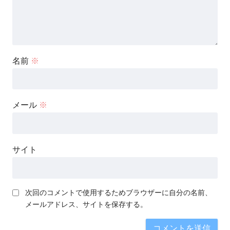
名前
※
メール
※
サイト
次回のコメントで使用するためブラウザーに自分の名前、
メールアドレス、サイトを保存する。