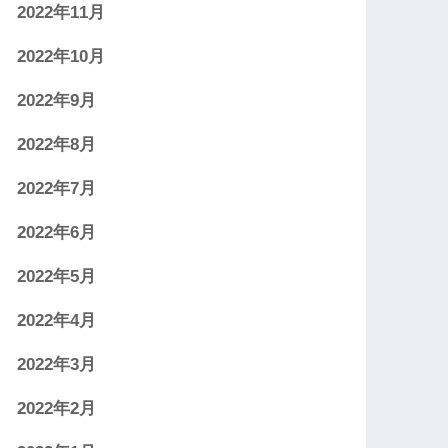
2022年11月
2022年10月
2022年9月
2022年8月
2022年7月
2022年6月
2022年5月
2022年4月
2022年3月
2022年2月