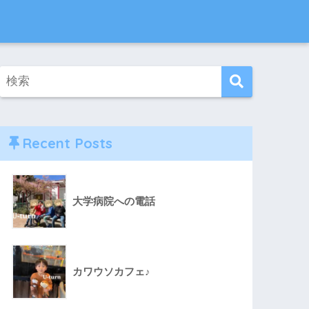
Recent Posts
大学病院への電話
カワウソカフェ♪