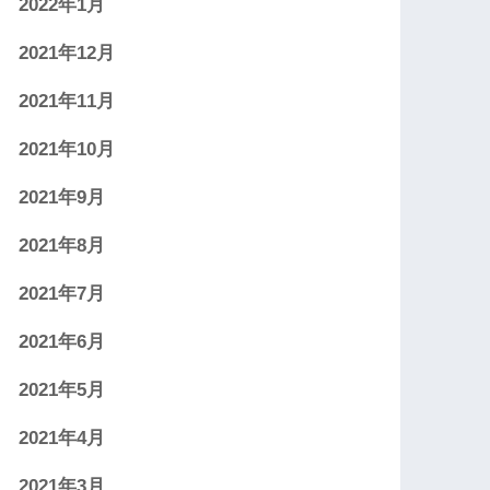
2022年1月
2021年12月
2021年11月
2021年10月
2021年9月
2021年8月
2021年7月
2021年6月
2021年5月
2021年4月
2021年3月