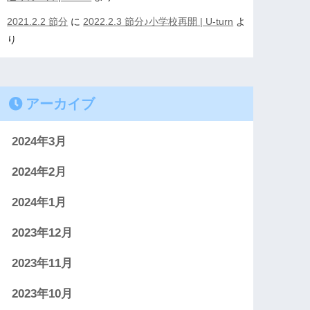
2021.2.2 節分
に
2022.2.3 節分♪小学校再開 | U-turn
よ
り
アーカイブ
2024年3月
2024年2月
2024年1月
2023年12月
2023年11月
2023年10月