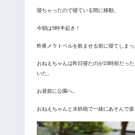
寝ちゃったので寝ている間に移動。
今朝は5時半起き！
昨夜メラトベルを飲ませる前に寝てしまっ
おねえちゃんは昨日寝たのが23時前だっ
いた。
お昼前に公園へ。
おねえちゃんと水鉄砲で一緒にあそんで楽