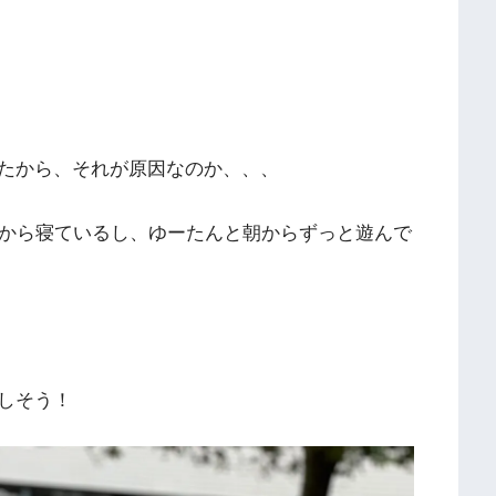
たから、それが原因なのか、、、
たから寝ているし、ゆーたんと朝からずっと遊んで
しそう！