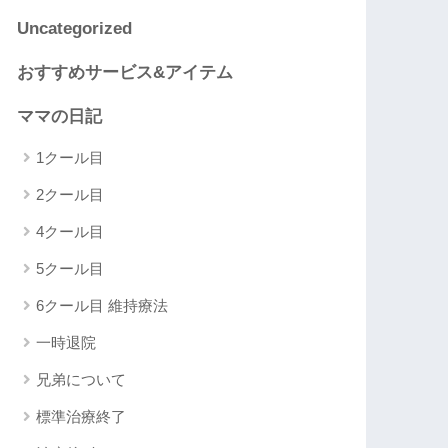
Uncategorized
おすすめサービス&アイテム
ママの日記
1クール目
2クール目
4クール目
5クール目
6クール目 維持療法
一時退院
兄弟について
標準治療終了