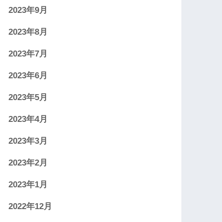
2023年9月
2023年8月
2023年7月
2023年6月
2023年5月
2023年4月
2023年3月
2023年2月
2023年1月
2022年12月