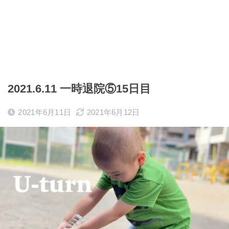
2021.6.11 一時退院⑤15日目
2021年6月11日
2021年6月12日