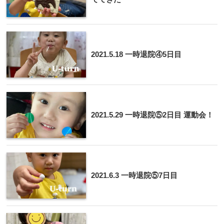
2021.5.18 一時退院④5日目
2021.5.29 一時退院⑤2日目 運動会！
2021.6.3 一時退院⑤7日目