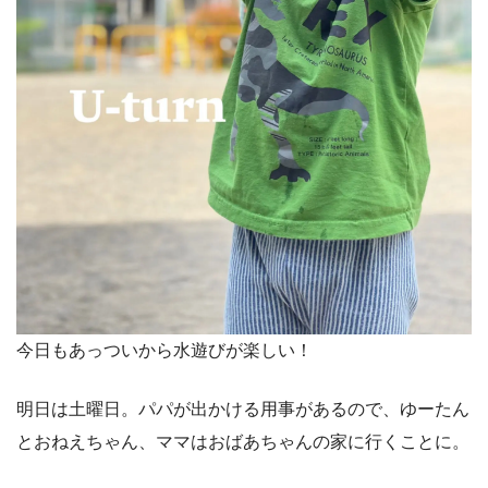
今日もあっついから水遊びが楽しい！
明日は土曜日。パパが出かける用事があるので、ゆーたん
とおねえちゃん、ママはおばあちゃんの家に行くことに。