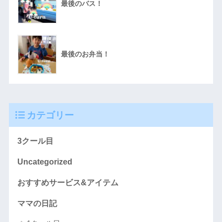
最後のバス！
最後のお弁当！
カテゴリー
3クール目
Uncategorized
おすすめサービス&アイテム
ママの日記