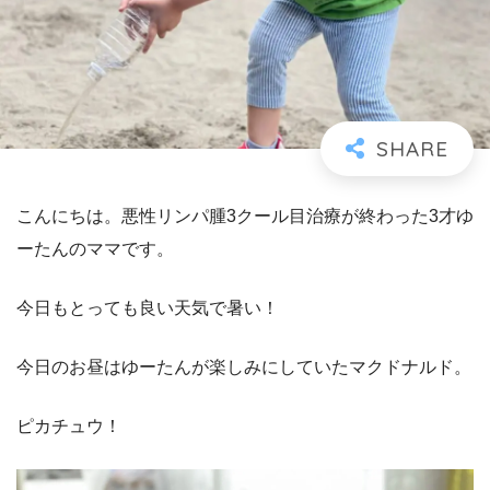
こんにちは。悪性リンパ腫3クール目治療が終わった3才ゆ
ーたんのママです。
今日もとっても良い天気で暑い！
今日のお昼はゆーたんが楽しみにしていたマクドナルド。
ピカチュウ！