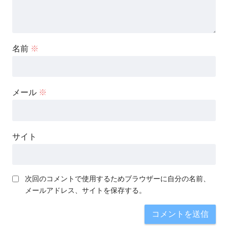
名前
※
メール
※
サイト
次回のコメントで使用するためブラウザーに自分の名前、
メールアドレス、サイトを保存する。