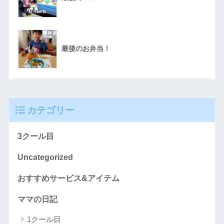
最後のお弁当！
カテゴリー
3クール目
Uncategorized
おすすめサービス&アイテム
ママの日記
1クール目