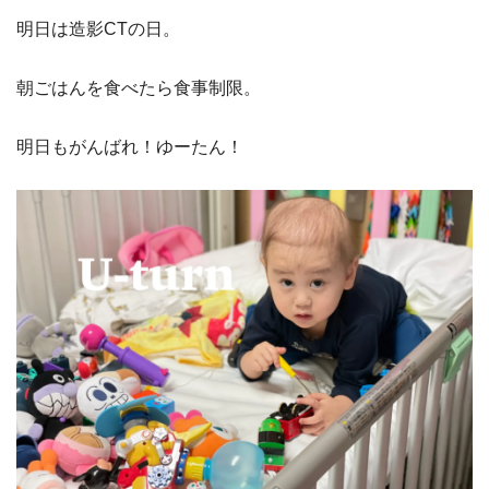
明日は造影CTの日。
朝ごはんを食べたら食事制限。
明日もがんばれ！ゆーたん！