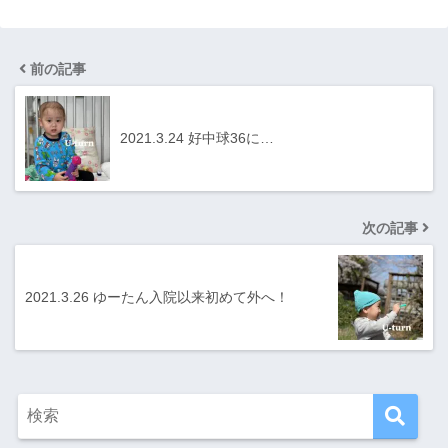
前の記事
2021.3.24 好中球36に…
次の記事
2021.3.26 ゆーたん入院以来初めて外へ！