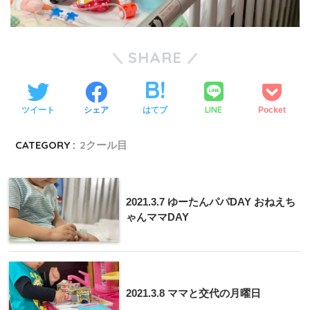
SHARE
LINE
ツイート
シェア
はてブ
Pocket
CATEGORY :
2クール目
2021.3.7 ゆーたんパパDAY おねえち
ゃんママDAY
2021.3.8 ママと交代の月曜日