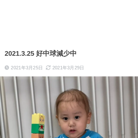
2021.3.25 好中球減少中
2021年3月25日
2021年3月29日