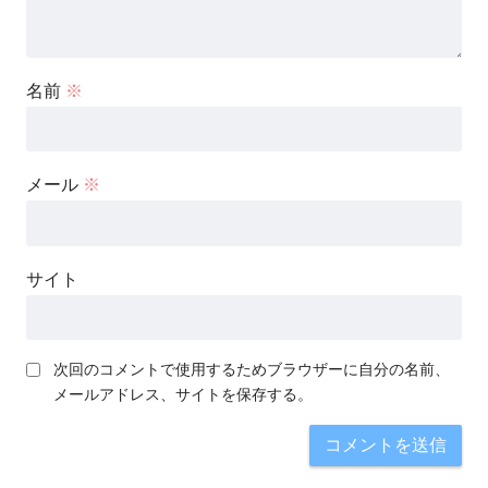
名前
※
メール
※
サイト
次回のコメントで使用するためブラウザーに自分の名前、
メールアドレス、サイトを保存する。