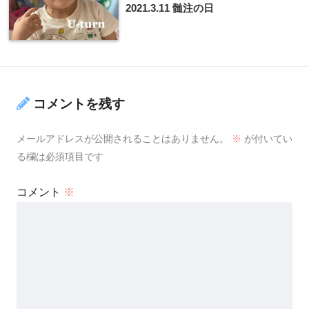
2021.3.11 髄注の日
コメントを残す
メールアドレスが公開されることはありません。
※
が付いてい
る欄は必須項目です
コメント
※