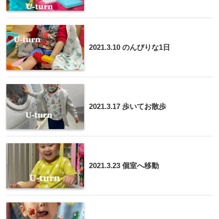
2021.3.10 のんびりな1日
2021.3.17 歩いてお散歩
2021.3.23 個室へ移動