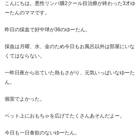
こんにちは。悪性リンパ腫2クール目治療が終わった3才ゆ
ーたんのママです。
昨日の採血で好中球が36のゆーたん。
採血は月曜、水、金のため今日もお風呂以外は部屋にいな
くてはならない。
一昨日夜から出ていた熱もさがり、元気いっぱいなゆーた
ん。
個室でよかった。
ベット上におもちゃを広げてたくさんあそんだよー。
今日も一日食欲のないゆーたん。