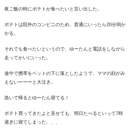
夜ご飯の時にポテトが食べたいと言い出した。
ポテトは院外のコンビニのため、普通にいったら20分弱か
かる。
それでも食べたいというので、ゆーたんと電話をしながら
走ってかいにいった。
途中で携帯をベットの下に落としたようで、ママの顔がみ
えないーーーと大泣き。
急いで帰るとゆーたん寝てる！
ポテト買ってきたよと見せても、明日たべるといって7時
過ぎに寝てしまった、、、