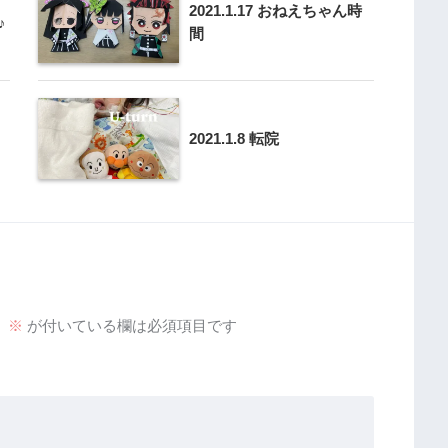
2021.1.17 おねえちゃん時
♪
間
2021.1.8 転院
。
※
が付いている欄は必須項目です