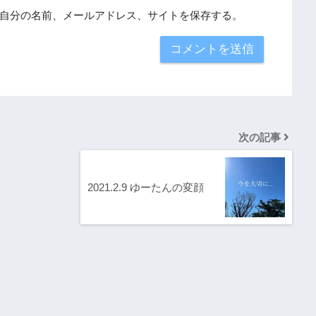
自分の名前、メールアドレス、サイトを保存する。
次の記事
2021.2.9 ゆーたんの変顔