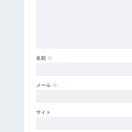
名前
※
メール
※
サイト