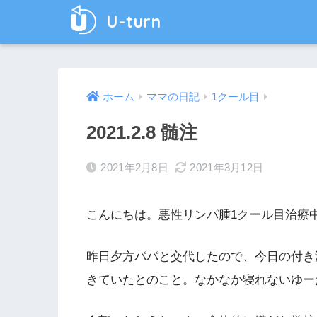
U-turn
ホーム
ママの日記
1クール目
2021.2.8 髄注
2021年2月8日
2021年3月12日
こんにちは。悪性リンパ腫1クール目治療
昨日夕方パパと交代したので、今日の付き
きていたとのこと。なかなか寝れないゆー