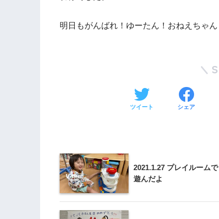
明日もがんばれ！ゆーたん！おねえちゃん
ツイート
シェア
2021.1.27 プレイルームで
遊んだよ