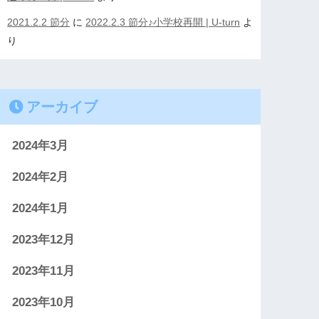
2021.2.2 節分
に
2022.2.3 節分♪小学校再開 | U-turn
よ
り
アーカイブ
2024年3月
2024年2月
2024年1月
2023年12月
2023年11月
2023年10月