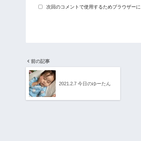
次回のコメントで使用するためブラウザーに
前の記事
2021.2.7 今日のゆーたん