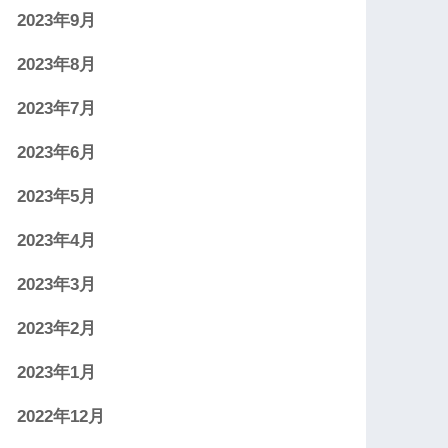
2023年9月
2023年8月
2023年7月
2023年6月
2023年5月
2023年4月
2023年3月
2023年2月
2023年1月
2022年12月