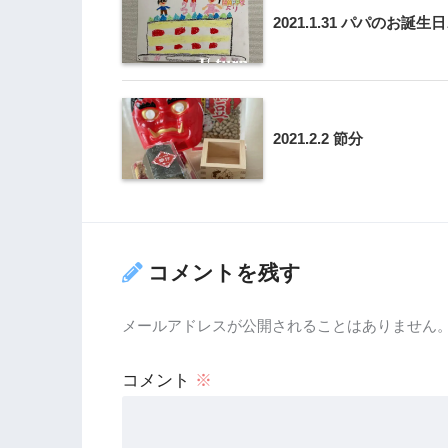
2021.1.31 パパのお誕生日
2021.2.2 節分
コメントを残す
メールアドレスが公開されることはありません
コメント
※