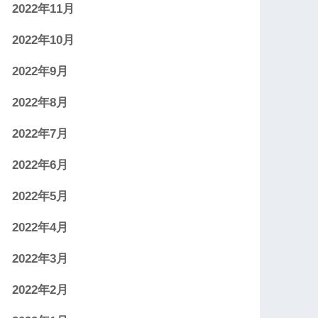
2022年11月
2022年10月
2022年9月
2022年8月
2022年7月
2022年6月
2022年5月
2022年4月
2022年3月
2022年2月