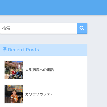
Recent Posts
大学病院への電話
カワウソカフェ♪