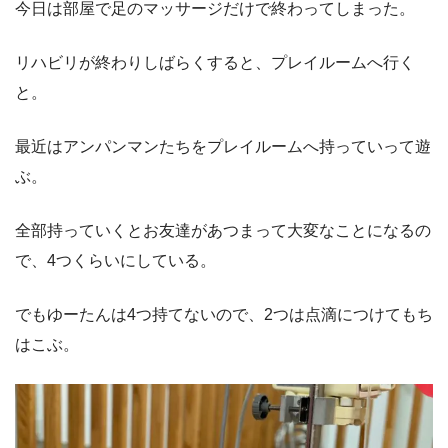
今日は部屋で足のマッサージだけで終わってしまった。
リハビリが終わりしばらくすると、プレイルームへ行く
と。
最近はアンパンマンたちをプレイルームへ持っていって遊
ぶ。
全部持っていくとお友達があつまって大変なことになるの
で、4つくらいにしている。
でもゆーたんは4つ持てないので、2つは点滴につけてもち
はこぶ。