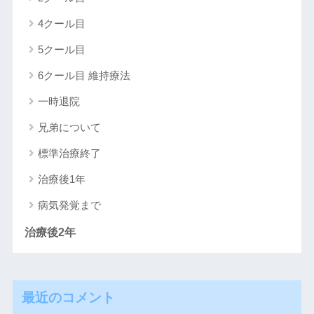
4クール目
5クール目
6クール目 維持療法
一時退院
兄弟について
標準治療終了
治療後1年
病気発覚まで
治療後2年
最近のコメント