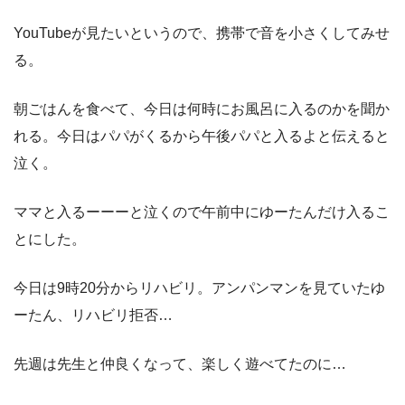
YouTubeが見たいというので、携帯で音を小さくしてみせ
る。
朝ごはんを食べて、今日は何時にお風呂に入るのかを聞か
れる。今日はパパがくるから午後パパと入るよと伝えると
泣く。
ママと入るーーーと泣くので午前中にゆーたんだけ入るこ
とにした。
今日は9時20分からリハビリ。アンパンマンを見ていたゆ
ーたん、リハビリ拒否…
先週は先生と仲良くなって、楽しく遊べてたのに…