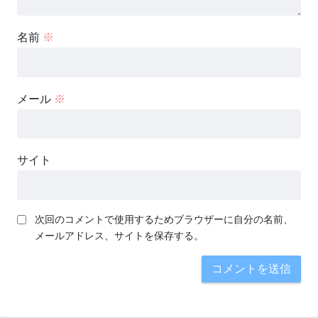
名前
※
メール
※
サイト
次回のコメントで使用するためブラウザーに自分の名前、
メールアドレス、サイトを保存する。