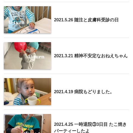
2021.5.26 随注と皮膚科受診の日
2021.3.21 精神不安定なおねえちゃん
2021.4.19 病院もどりました。
2021.4.25 一時退院③3日目 たこ焼き
パーティーしたよ