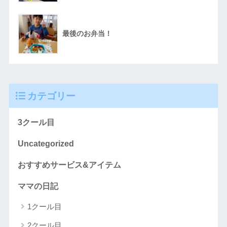
最後のお弁当！
カテゴリー
3クール目
Uncategorized
おすすめサービス&アイテム
ママの日記
1クール目
2クール目