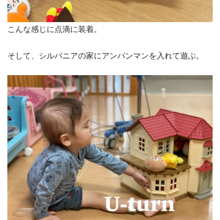
こんな感じに点滴に装着。
そして、シルバニアの家にアンパンマンを入れて遊ぶ。