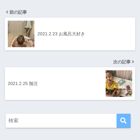
前の記事
2021.2.23 お風呂大好き
次の記事
2021.2.25 髄注