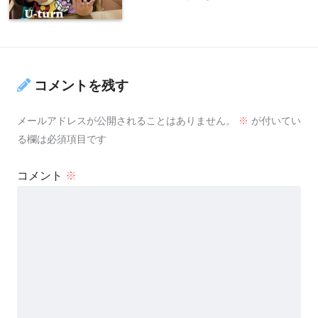
コメントを残す
メールアドレスが公開されることはありません。
※
が付いてい
る欄は必須項目です
コメント
※