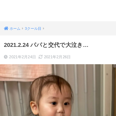
ホーム
3クール目
2021.2.24 パパと交代で大泣き…
2021年2月24日
2021年2月26日