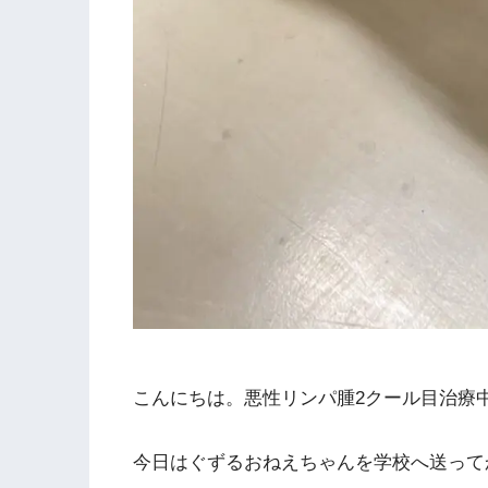
こんにちは。悪性リンパ腫2クール目治療
今日はぐずるおねえちゃんを学校へ送って