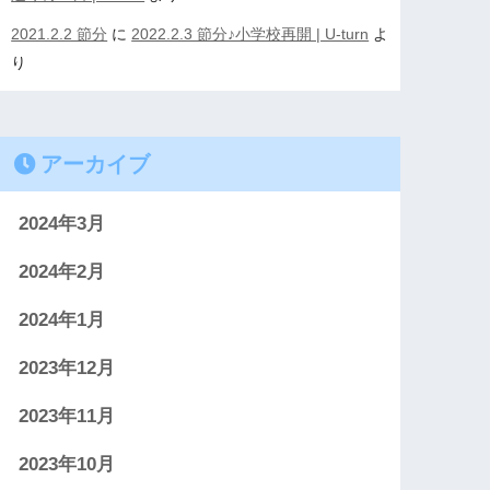
2021.2.2 節分
に
2022.2.3 節分♪小学校再開 | U-turn
よ
り
アーカイブ
2024年3月
2024年2月
2024年1月
2023年12月
2023年11月
2023年10月