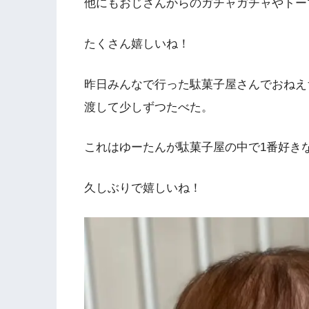
他にもおじさんからのガチャガチャやトー
たくさん嬉しいね！
昨日みんなで行った駄菓子屋さんでおねえ
渡して少しずつたべた。
これはゆーたんが駄菓子屋の中で1番好き
久しぶりで嬉しいね！