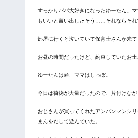
すっかりパパ大好きになったゆーたん。マ
もいいと言い出したそう……それならそれ
部屋に行くと泣いていて保育士さんが来て
お昼の時間だったけど、約束していたお土
ゆーたんは頭、ママはしっぽ。
今日は荷物が大量だったので、片付けなが
おじさんが買ってくれたアンパンマンシリ
まんをだして遊んでいた。