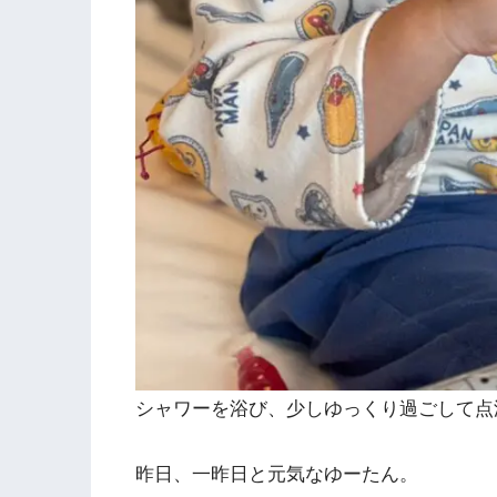
シャワーを浴び、少しゆっくり過ごして点
昨日、一昨日と元気なゆーたん。