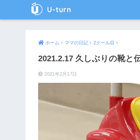
U-turn
ホーム
ママの日記
2クール目
2021.2.17 久しぶりの靴
2021年2月17日