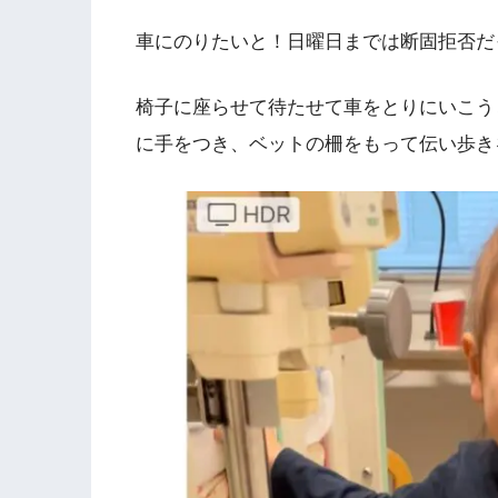
車にのりたいと！日曜日までは断固拒否だ
椅子に座らせて待たせて車をとりにいこう
に手をつき、ベットの柵をもって伝い歩き