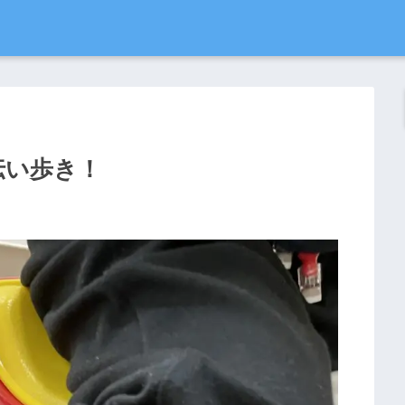
と伝い歩き！