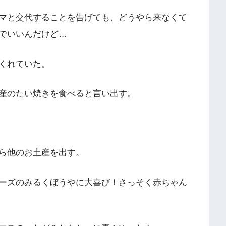
マと交代することを告げても、どうやら来なくて
でいいんだけど…
くれていた。
産のたい焼きを食べると言い出す。
ら他のお土産を出す。
ーズのみるくぼうやに大喜び！さっそく赤ちゃん