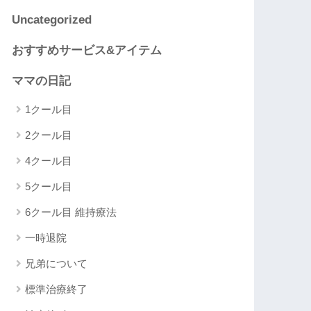
Uncategorized
おすすめサービス&アイテム
ママの日記
1クール目
2クール目
4クール目
5クール目
6クール目 維持療法
一時退院
兄弟について
標準治療終了