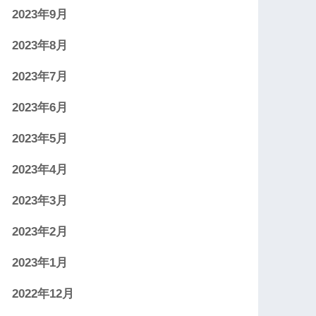
2023年9月
2023年8月
2023年7月
2023年6月
2023年5月
2023年4月
2023年3月
2023年2月
2023年1月
2022年12月