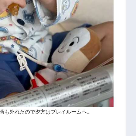
滴も外れたので夕方はプレイルームへ。