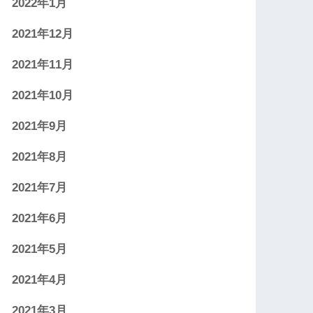
2022年1月
2021年12月
2021年11月
2021年10月
2021年9月
2021年8月
2021年7月
2021年6月
2021年5月
2021年4月
2021年3月