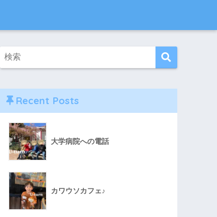
Recent Posts
大学病院への電話
カワウソカフェ♪