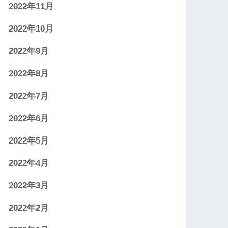
2022年11月
2022年10月
2022年9月
2022年8月
2022年7月
2022年6月
2022年5月
2022年4月
2022年3月
2022年2月