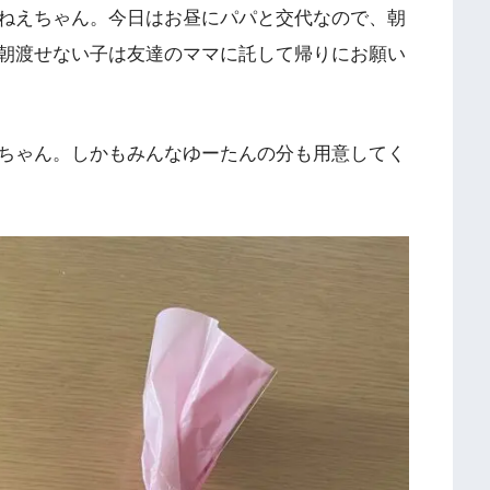
ねえちゃん。今日はお昼にパパと交代なので、朝
朝渡せない子は友達のママに託して帰りにお願い
ちゃん。しかもみんなゆーたんの分も用意してく