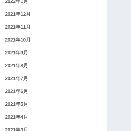
2022年1月
2021年12月
2021年11月
2021年10月
2021年9月
2021年8月
2021年7月
2021年6月
2021年5月
2021年4月
2021年3月