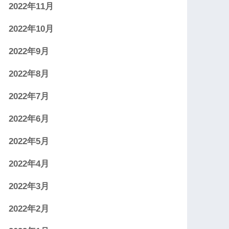
2022年11月
2022年10月
2022年9月
2022年8月
2022年7月
2022年6月
2022年5月
2022年4月
2022年3月
2022年2月