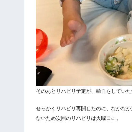
そのあとリハビリ予定が、輸血をしていた
せっかくリハビリ再開したのに、なかなか
ないため次回のリハビリは火曜日に。