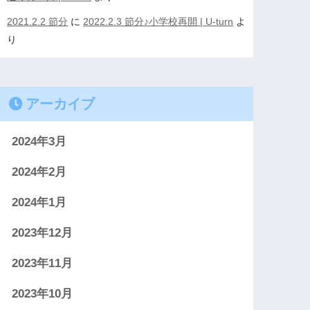
2021.2.2 節分
に
2022.2.3 節分♪小学校再開 | U-turn
よ
り
アーカイブ
2024年3月
2024年2月
2024年1月
2023年12月
2023年11月
2023年10月