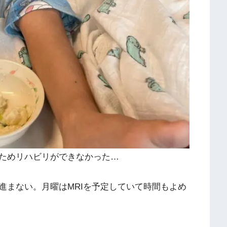
ためリハビリができなかった…
進まない。月曜はMRIを予定していて時間もよめ