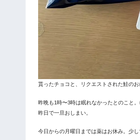
貰ったチョコと、リクエストされた鮭のお
昨晩も1時〜3時は眠れなかったとのこと
昨日で一旦おしまい。
今日からの月曜日までは薬はお休み。少し