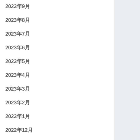
2023年9月
2023年8月
2023年7月
2023年6月
2023年5月
2023年4月
2023年3月
2023年2月
2023年1月
2022年12月