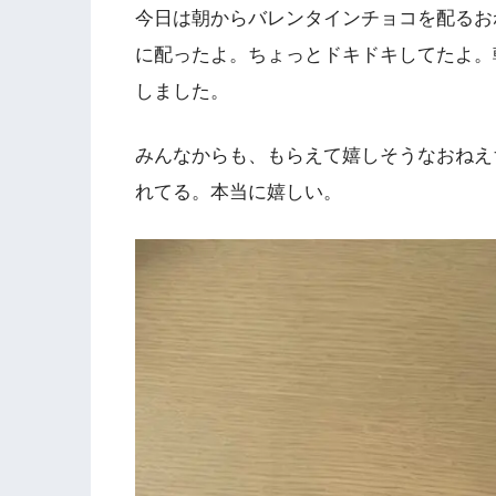
今日は朝からバレンタインチョコを配るお
に配ったよ。ちょっとドキドキしてたよ。
しました。
みんなからも、もらえて嬉しそうなおねえ
れてる。本当に嬉しい。