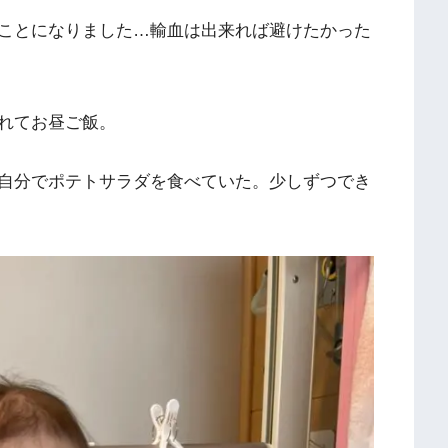
ことになりました…輸血は出来れば避けたかった
れてお昼ご飯。
自分でポテトサラダを食べていた。少しずつでき