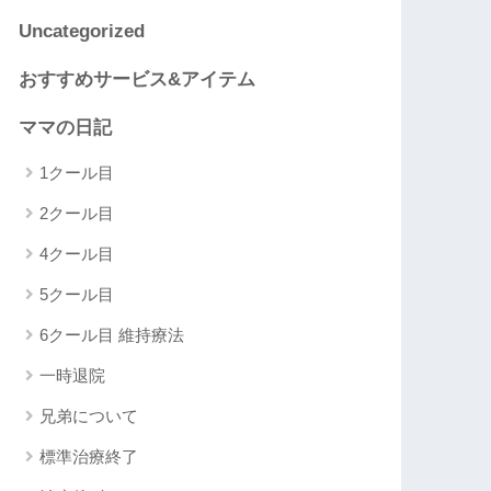
Uncategorized
おすすめサービス&アイテム
ママの日記
1クール目
2クール目
4クール目
5クール目
6クール目 維持療法
一時退院
兄弟について
標準治療終了