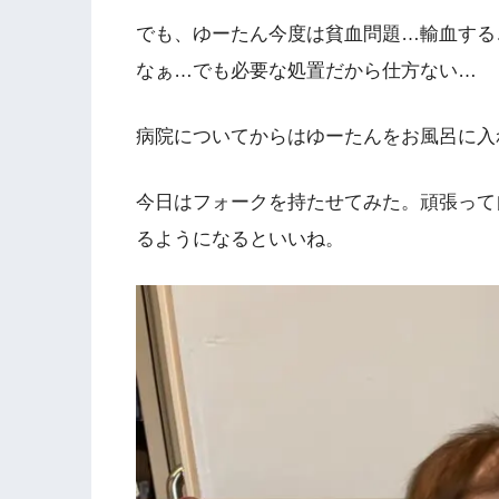
でも、ゆーたん今度は貧血問題…輸血する
なぁ…でも必要な処置だから仕方ない…
病院についてからはゆーたんをお風呂に入
今日はフォークを持たせてみた。頑張って
るようになるといいね。