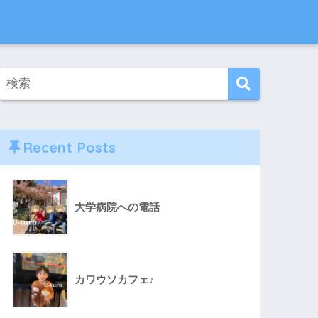
Recent Posts
大学病院への電話
カワウソカフェ♪