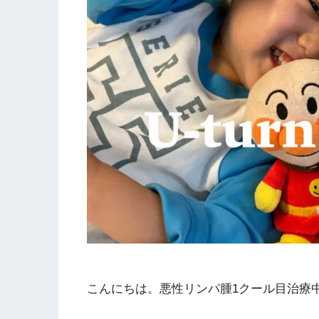
こんにちは。悪性リンパ腫1クール目治療