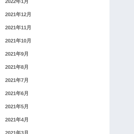
2022年1月
2021年12月
2021年11月
2021年10月
2021年9月
2021年8月
2021年7月
2021年6月
2021年5月
2021年4月
2021年3月