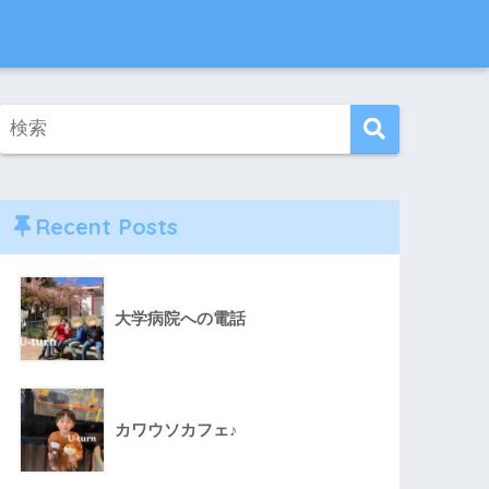
Recent Posts
大学病院への電話
カワウソカフェ♪