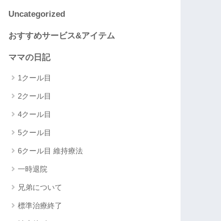
Uncategorized
おすすめサービス&アイテム
ママの日記
1クール目
2クール目
4クール目
5クール目
6クール目 維持療法
一時退院
兄弟について
標準治療終了