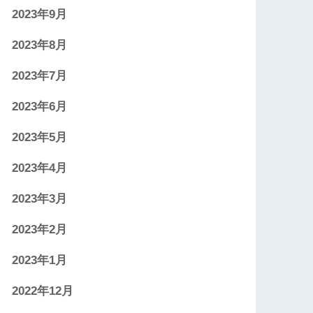
2023年9月
2023年8月
2023年7月
2023年6月
2023年5月
2023年4月
2023年3月
2023年2月
2023年1月
2022年12月