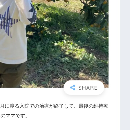
ヶ月に渡る入院での治療が終了して、最後の維持療
んのママです。