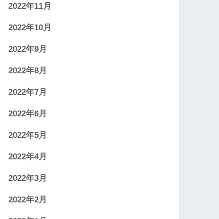
2022年11月
2022年10月
2022年9月
2022年8月
2022年7月
2022年6月
2022年5月
2022年4月
2022年3月
2022年2月