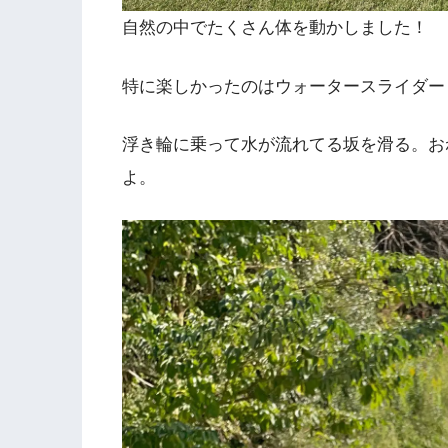
自然の中でたくさん体を動かしました！
特に楽しかったのはウォータースライダー
浮き輪に乗って水が流れてる坂を滑る。お
よ。