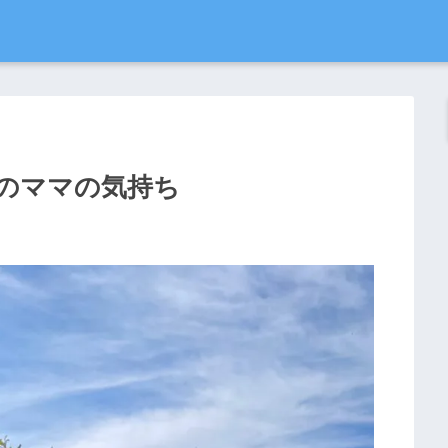
最近のママの気持ち