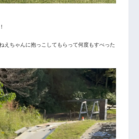
！
ねえちゃんに抱っこしてもらって何度もすべった