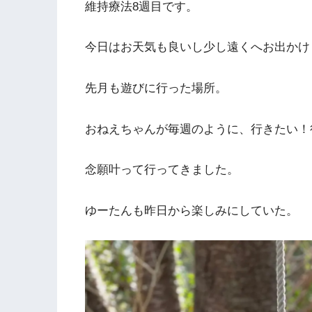
維持療法8週目です。
今日はお天気も良いし少し遠くへお出かけ
先月も遊びに行った場所。
おねえちゃんが毎週のように、行きたい！
念願叶って行ってきました。
ゆーたんも昨日から楽しみにしていた。