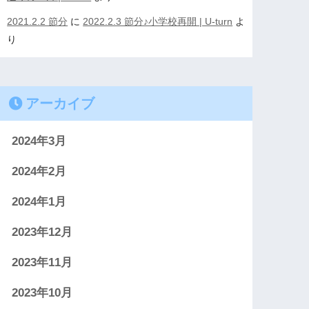
2021.2.2 節分
に
2022.2.3 節分♪小学校再開 | U-turn
よ
り
アーカイブ
2024年3月
2024年2月
2024年1月
2023年12月
2023年11月
2023年10月