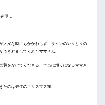
が判明…
が大変な時にもかかわらず、ラインのやりとりの
がつき励ましてくれたママさん。
言葉をかけてくださる、本当に頼りになるママさ
きたのは去年のクリスマス前。