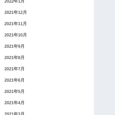
2022年1月
2021年12月
2021年11月
2021年10月
2021年9月
2021年8月
2021年7月
2021年6月
2021年5月
2021年4月
2021年3月