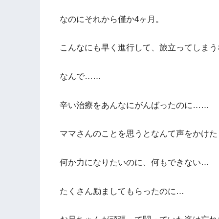
なのにそれから僅か4ヶ月。
こんなにも早く進行して、旅立ってしまう
なんで……
辛い治療をあんなにがんばったのに……
ママさんのことを思うとなんて声をかけた
何か力になりたいのに、何もできない…
たくさん励ましてもらったのに…