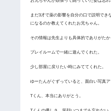
お兄ちゃんが頑張って闘っていた姿は忘れ
まだ3才で薬の影響を自分の口で説明でき
になるのか教えてくれたお兄ちゃん。
その情報は先生よりも具体的でありがたか
プレイルームで一緒に遊んでくれた。
少し部屋に戻りたい時にみててくれた。
ゆーたんがぐずっていると、面白い写真ア
Tくん、本当にありがとう。
Tくんの優しさ、笑顔いつまでも忘れない