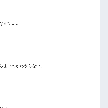
なんて……
らよいのかわからない。