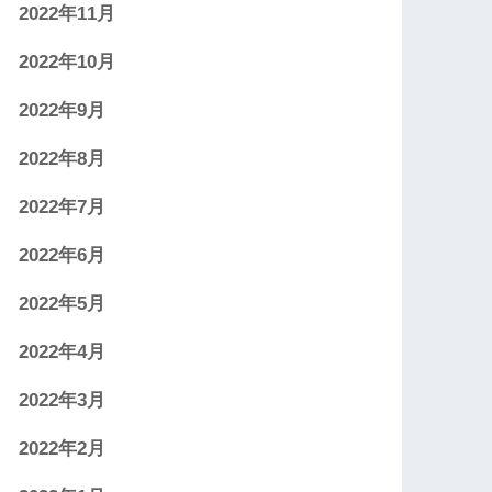
2022年11月
2022年10月
2022年9月
2022年8月
2022年7月
2022年6月
2022年5月
2022年4月
2022年3月
2022年2月