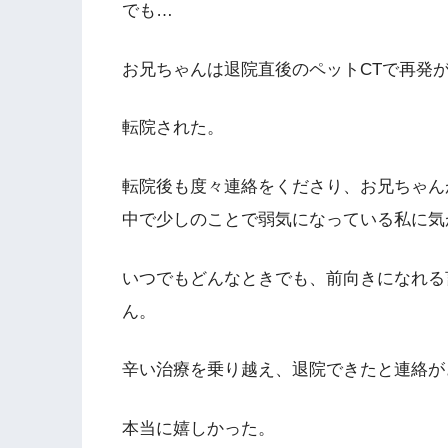
でも…
お兄ちゃんは退院直後のペットCTで再発
転院された。
転院後も度々連絡をくださり、お兄ちゃん
中で少しのことで弱気になっている私に気
いつでもどんなときでも、前向きになれる
ん。
辛い治療を乗り越え、退院できたと連絡が
本当に嬉しかった。