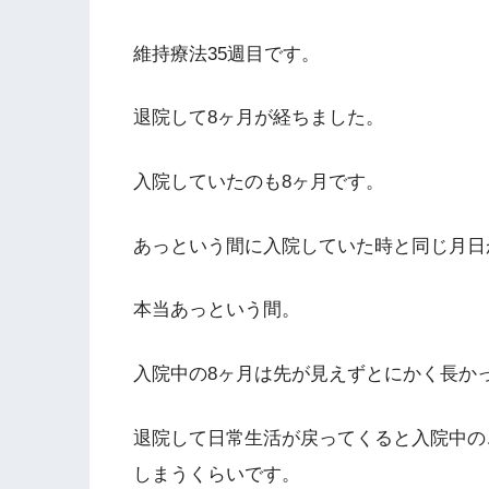
維持療法35週目です。
退院して8ヶ月が経ちました。
入院していたのも8ヶ月です。
あっという間に入院していた時と同じ月日
本当あっという間。
入院中の8ヶ月は先が見えずとにかく長か
退院して日常生活が戻ってくると入院中の
しまうくらいです。