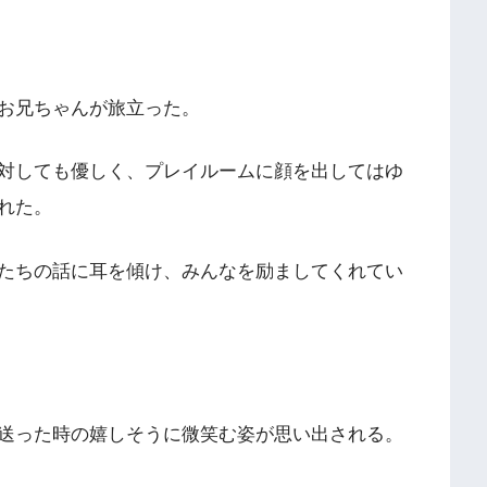
お兄ちゃんが旅立った。
対しても優しく、プレイルームに顔を出してはゆ
れた。
たちの話に耳を傾け、みんなを励ましてくれてい
送った時の嬉しそうに微笑む姿が思い出される。