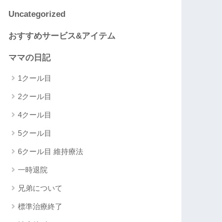
Uncategorized
おすすめサービス&アイテム
ママの日記
1クール目
2クール目
4クール目
5クール目
6クール目 維持療法
一時退院
兄弟について
標準治療終了