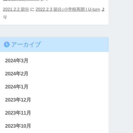
2021.2.2 節分
に
2022.2.3 節分♪小学校再開 | U-turn
よ
り
アーカイブ
2024年3月
2024年2月
2024年1月
2023年12月
2023年11月
2023年10月