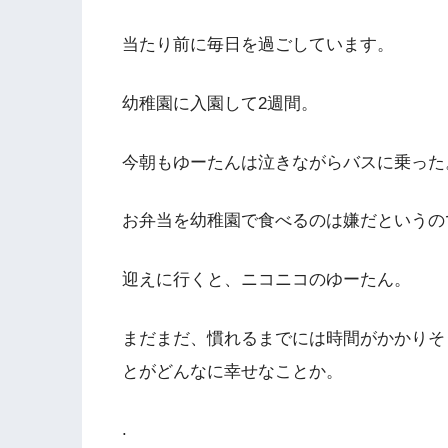
当たり前に毎日を過ごしています。
幼稚園に入園して2週間。
今朝もゆーたんは泣きながらバスに乗った
お弁当を幼稚園で食べるのは嫌だというの
迎えに行くと、ニコニコのゆーたん。
まだまだ、慣れるまでには時間がかかりそ
とがどんなに幸せなことか。
.