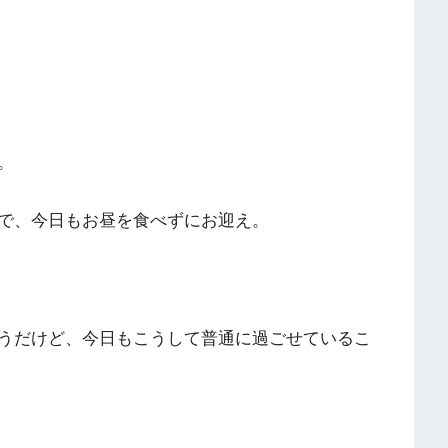
。
で、今日もお昼を食べずにお迎え。
うだけど、今日もこうして普通に過ごせているこ