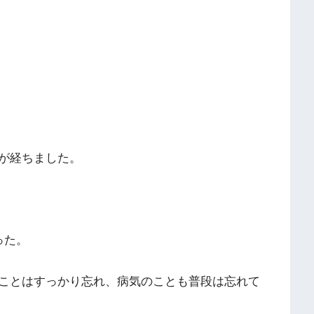
が経ちました。
った。
ことはすっかり忘れ、病気のことも普段は忘れて