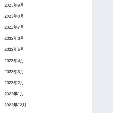
2023年9月
2023年8月
2023年7月
2023年6月
2023年5月
2023年4月
2023年3月
2023年2月
2023年1月
2022年12月