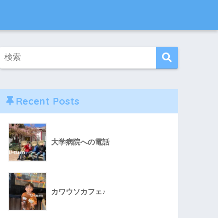
Recent Posts
大学病院への電話
カワウソカフェ♪