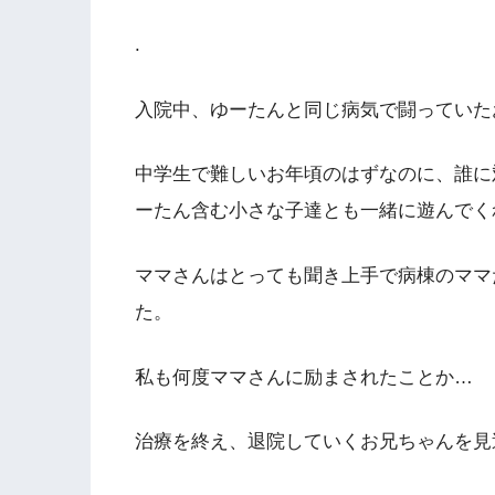
.
入院中、ゆーたんと同じ病気で闘っていた
中学生で難しいお年頃のはずなのに、誰に
ーたん含む小さな子達とも一緒に遊んでく
ママさんはとっても聞き上手で病棟のママ
た。
私も何度ママさんに励まされたことか…
治療を終え、退院していくお兄ちゃんを見