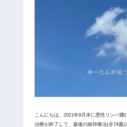
こんにちは。2021年8月末に悪性リンパ腫
治療が終了して、最後の維持療法(全74週