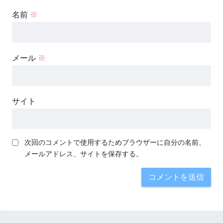
名前
※
メール
※
サイト
次回のコメントで使用するためブラウザーに自分の名前、
メールアドレス、サイトを保存する。