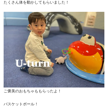
たくさん体を動かしてもらいました！
ご褒美のおもちゃももらったよ！
バスケットボール！