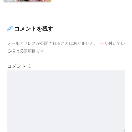
コメントを残す
メールアドレスが公開されることはありません。
※
が付いてい
る欄は必須項目です
コメント
※