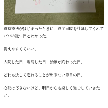
維持療法がはじまったときに、終了日時を計算してくれて
パパの誕生日とわかった。
覚えやすくていい。
入院した日、退院した日、治療が終わった日。
どれも決して忘れることが出来ない節目の日。
心配は尽きないけど、明日からも楽しく過ごしていきた
い。