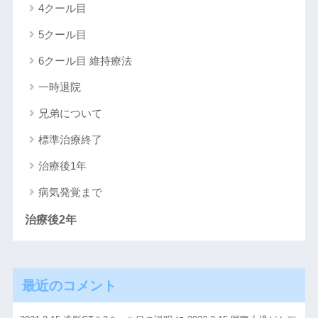
4クール目
5クール目
6クール目 維持療法
一時退院
兄弟について
標準治療終了
治療後1年
病気発覚まで
治療後2年
最近のコメント