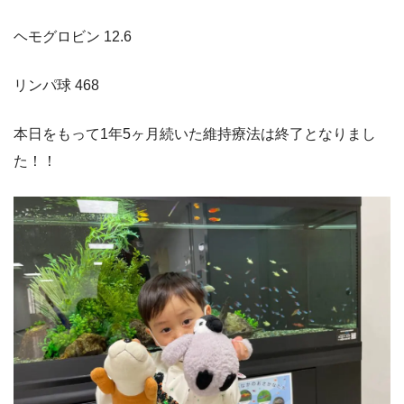
ヘモグロビン 12.6
リンパ球 468
本日をもって1年5ヶ月続いた維持療法は終了となりまし
た！！