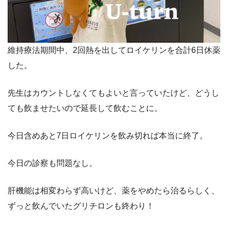
維持療法期間中、2回熱を出してロイケリンを合計6日休薬
した。
先生はカウントしなくてもよいと言っていたけど、どうし
ても飲ませたいので延長して飲むことに。
今日含めあと7日ロイケリンを飲み切れば本当に終了。
今日の診察も問題なし。
肝機能は相変わらず高いけど、薬をやめたら治るらしく、
ずっと飲んでいたグリチロンも終わり！