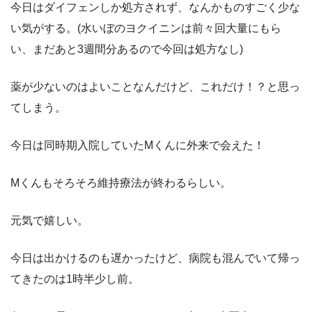
今日はダイフェンしか処方されず、なんかものすごく少な
い気がする。(水いぼのヨクイニンは前々回大量にもら
い、まだあと3週間分あるので今回は処方なし)
薬が少ないのはよいことなんだけど、これだけ！？と思っ
てしまう。
今日は同時期入院していたMくんに外来で会えた！
Mくんもそろそろ維持療法が終わるらしい。
元気で嬉しい。
今日は出かけるのも遅かったけど、病院も混んでいて帰っ
てきたのは1時半少し前。