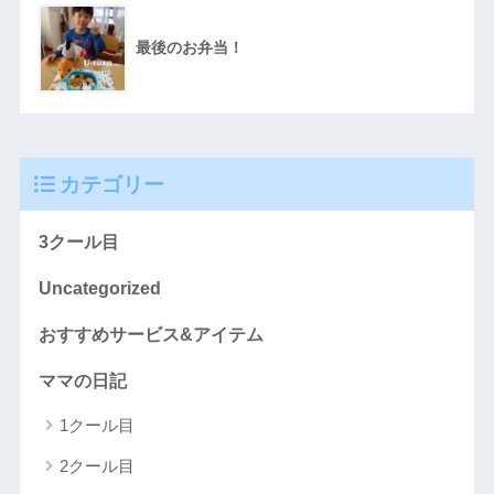
最後のお弁当！
カテゴリー
3クール目
Uncategorized
おすすめサービス&アイテム
ママの日記
1クール目
2クール目