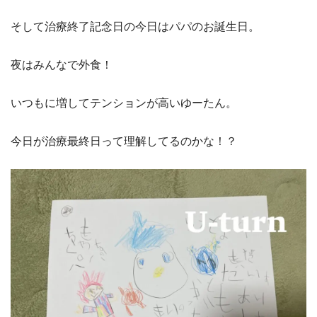
そして治療終了記念日の今日はパパのお誕生日。
夜はみんなで外食！
いつもに増してテンションが高いゆーたん。
今日が治療最終日って理解してるのかな！？