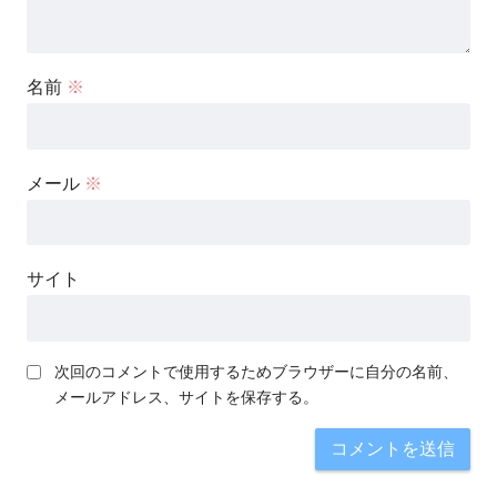
名前
※
メール
※
サイト
次回のコメントで使用するためブラウザーに自分の名前、
メールアドレス、サイトを保存する。