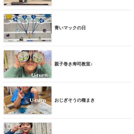
青いマックの日
親子巻き寿司教室♪
おじぎそうの種まき