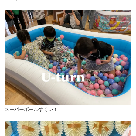
スーパーボールすくい！