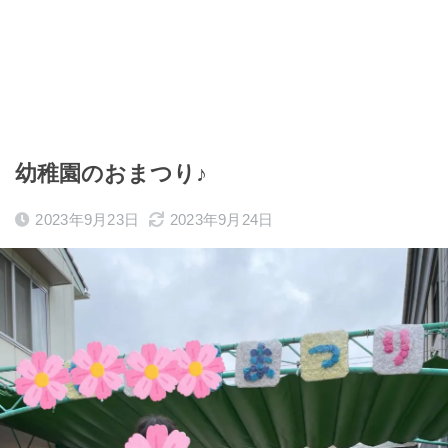
幼稚園のおまつり♪
2023年9月23日
2023年9月24日