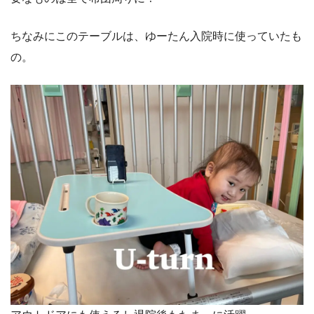
ちなみにこのテーブルは、ゆーたん入院時に使っていたも
の。