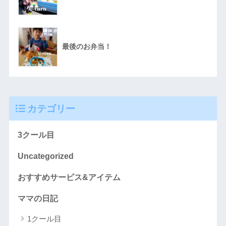
最後のお弁当！
カテゴリー
3クール目
Uncategorized
おすすめサービス&アイテム
ママの日記
1クール目