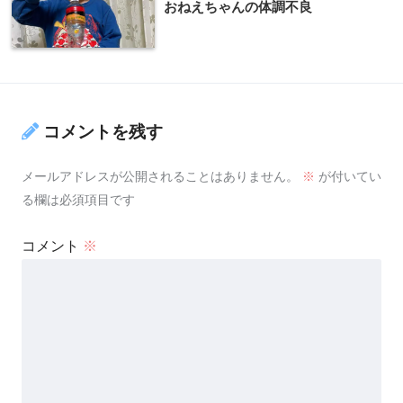
おねえちゃんの体調不良
コメントを残す
メールアドレスが公開されることはありません。
※
が付いてい
る欄は必須項目です
コメント
※