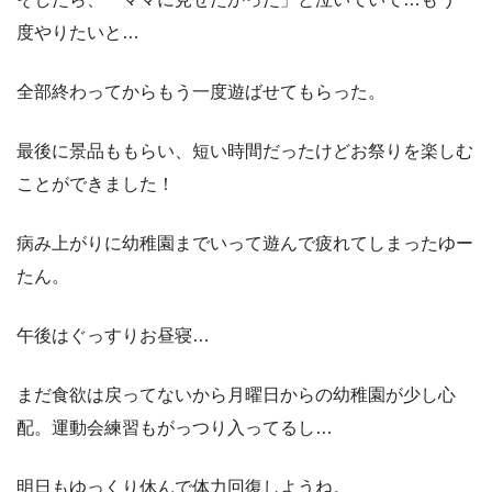
度やりたいと…
全部終わってからもう一度遊ばせてもらった。
最後に景品ももらい、短い時間だったけどお祭りを楽しむ
ことができました！
病み上がりに幼稚園までいって遊んで疲れてしまったゆー
たん。
午後はぐっすりお昼寝…
まだ食欲は戻ってないから月曜日からの幼稚園が少し心
配。運動会練習もがっつり入ってるし…
明日もゆっくり休んで体力回復しようね。