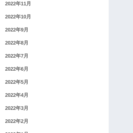
2022年11月
2022年10月
2022年9月
2022年8月
2022年7月
2022年6月
2022年5月
2022年4月
2022年3月
2022年2月