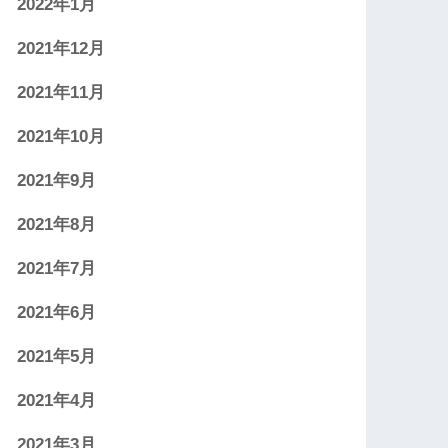
2022年1月
2021年12月
2021年11月
2021年10月
2021年9月
2021年8月
2021年7月
2021年6月
2021年5月
2021年4月
2021年3月