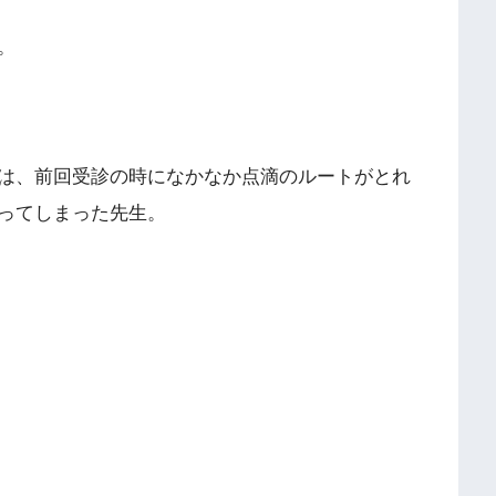
。
は、前回受診の時になかなか点滴のルートがとれ
ってしまった先生。