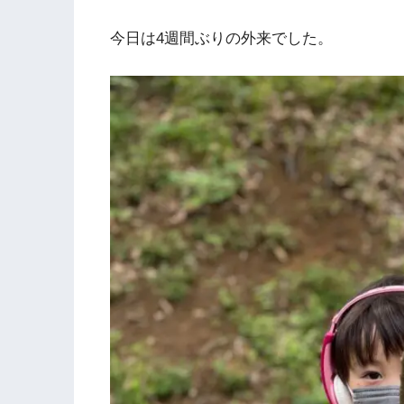
今日は4週間ぶりの外来でした。