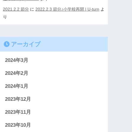
2021.2.2 節分
に
2022.2.3 節分♪小学校再開 | U-turn
よ
り
アーカイブ
2024年3月
2024年2月
2024年1月
2023年12月
2023年11月
2023年10月