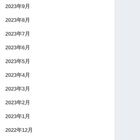
2023年9月
2023年8月
2023年7月
2023年6月
2023年5月
2023年4月
2023年3月
2023年2月
2023年1月
2022年12月