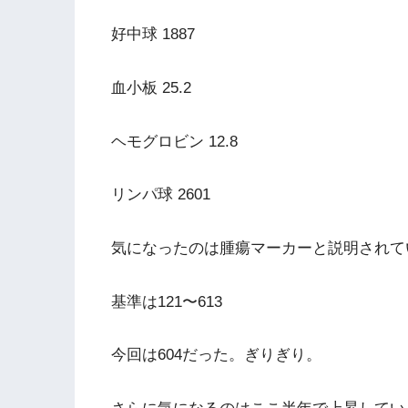
好中球 1887
血小板 25.2
ヘモグロビン 12.8
リンパ球 2601
気になったのは腫瘍マーカーと説明されて
基準は121〜613
今回は604だった。ぎりぎり。