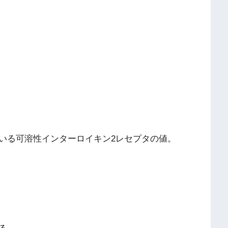
いる可溶性インターロイキン2レセプタの値。