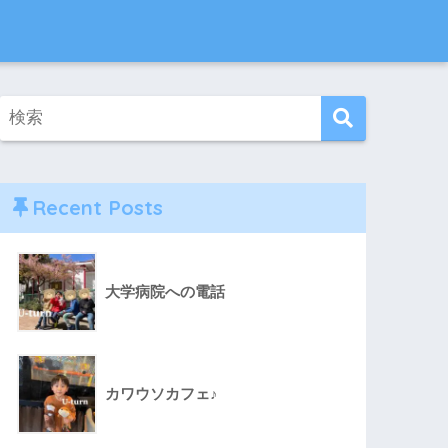
Recent Posts
大学病院への電話
カワウソカフェ♪