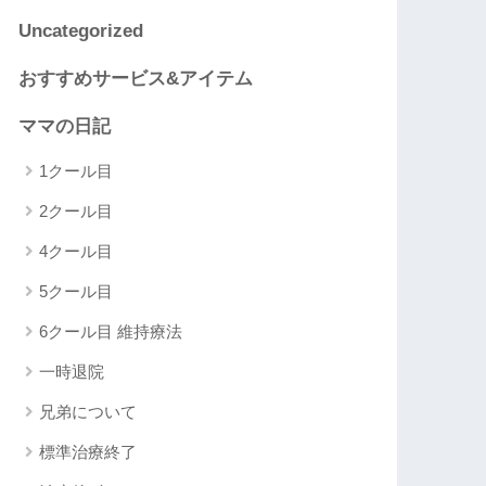
Uncategorized
おすすめサービス&アイテム
ママの日記
1クール目
2クール目
4クール目
5クール目
6クール目 維持療法
一時退院
兄弟について
標準治療終了