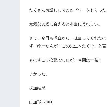
たくさんお話ししてまたパワーをもらった
元気な友達に会えると本当にうれしい。
さて、今日も採血から。担当してくれたの
ず、ゆーたんが「この先生へたくそ」と言
ものすごく心配でしたが、今回は一発！
よかった。
採血結果
白血球 51000