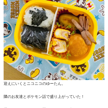
迎えにいくとニコニコのゆーたん。
隣のお友達とポケモン話で盛り上がっていた！