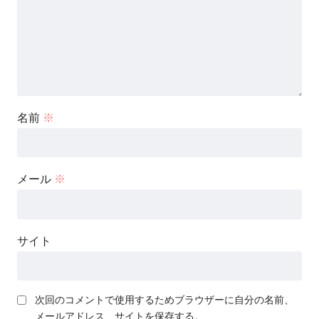
名前
※
メール
※
サイト
次回のコメントで使用するためブラウザーに自分の名前、
メールアドレス、サイトを保存する。