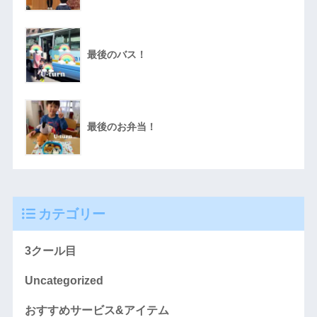
最後のバス！
最後のお弁当！
カテゴリー
3クール目
Uncategorized
おすすめサービス&アイテム