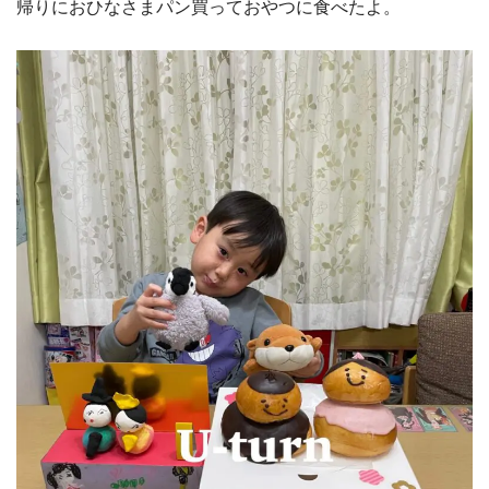
帰りにおひなさまパン買っておやつに食べたよ。