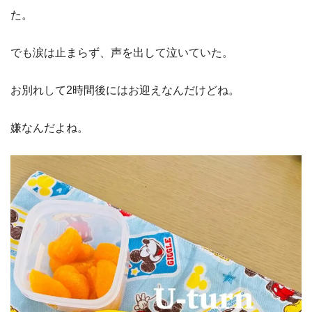
た。
でも涙は止まらず、声を出して泣いていた。
お別れして2時間後にはお迎えなんだけどね。
嫌なんだよね。