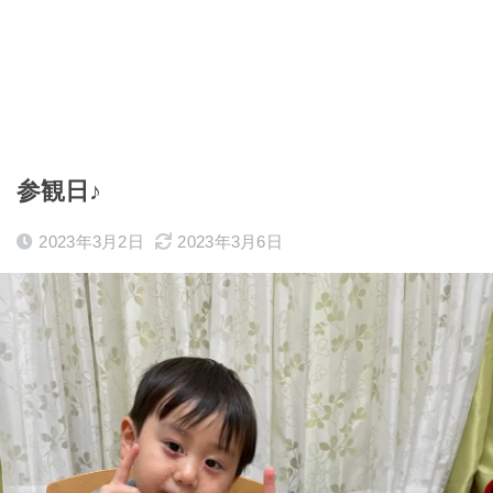
参観日♪
2023年3月2日
2023年3月6日