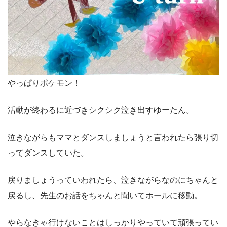
やっぱりポケモン！
活動が終わるに近づきシクシク泣き出すゆーたん。
泣きながらもママとダンスしましょうと言われたら張り切
ってダンスしていた。
戻りましょうっていわれたら、泣きながらなのにちゃんと
戻るし、先生のお話をちゃんと聞いてホールに移動。
やらなきゃ行けないことはしっかりやっていて頑張ってい