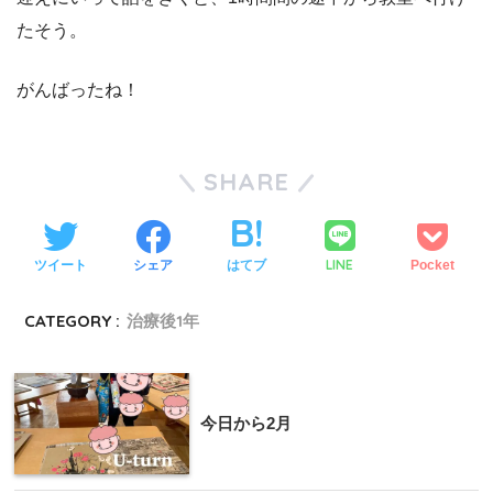
たそう。
がんばったね！
SHARE
LINE
ツイート
シェア
はてブ
Pocket
CATEGORY :
治療後1年
今日から2月