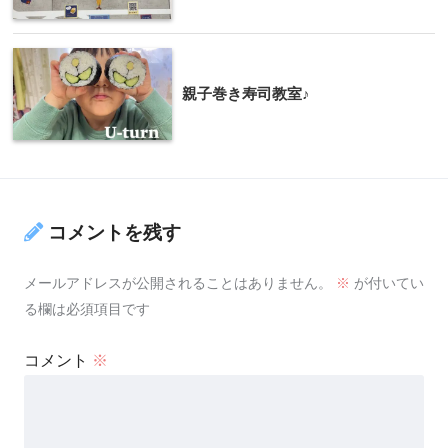
親子巻き寿司教室♪
コメントを残す
メールアドレスが公開されることはありません。
※
が付いてい
る欄は必須項目です
コメント
※