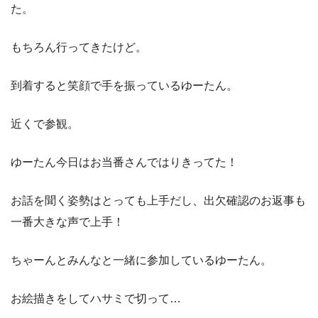
た。
もちろん行ってきたけど。
到着すると笑顔で手を振っているゆーたん。
近くで参観。
ゆーたん今日はお当番さんではりきってた！
お話を聞く姿勢はとっても上手だし、出欠確認のお返事も
一番大きな声で上手！
ちゃーんとみんなと一緒に参加しているゆーたん。
お絵描きをしてハサミで切って…