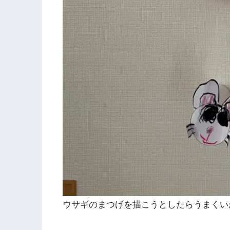
ウサギのまつげを描こうとしたらうまくい