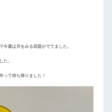
で今週は月をみる宿題がでてました。
した。
作って持ち帰りました！