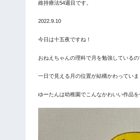
維持療法54週目です。
2022.9.10
今日は十五夜ですね！
おねえちゃんの理科で月を勉強しているの
一日で見える月の位置が結構かわっていま
ゆーたんは幼稚園でこんなかわいい作品を