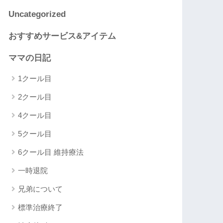
Uncategorized
おすすめサービス&アイテム
ママの日記
1クール目
2クール目
4クール目
5クール目
6クール目 維持療法
一時退院
兄弟について
標準治療終了