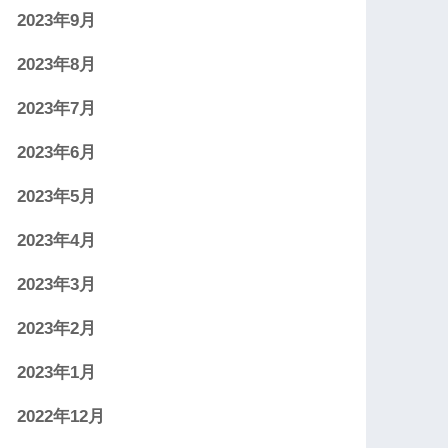
2023年9月
2023年8月
2023年7月
2023年6月
2023年5月
2023年4月
2023年3月
2023年2月
2023年1月
2022年12月