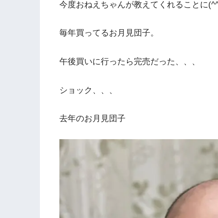
今度おねえちゃんが教えてくれることに(^^
毎年買ってるお月見団子。
午後買いに行ったら完売だった、、、
ショック、、、
去年のお月見団子