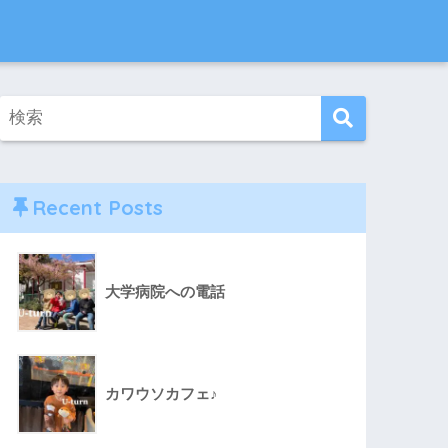
Recent Posts
大学病院への電話
カワウソカフェ♪