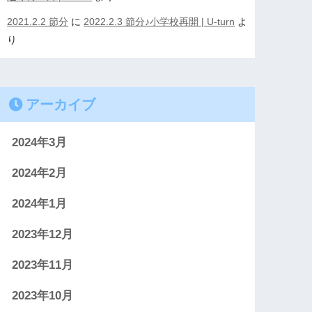
2021.2.2 節分
に
2022.2.3 節分♪小学校再開 | U-turn
よ
り
アーカイブ
2024年3月
2024年2月
2024年1月
2023年12月
2023年11月
2023年10月