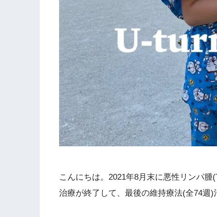
こんにちは。2021年8月末に悪性リンパ腫
治療が終了して、最後の維持療法(全74週