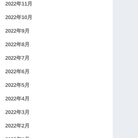
2022年11月
2022年10月
2022年9月
2022年8月
2022年7月
2022年6月
2022年5月
2022年4月
2022年3月
2022年2月