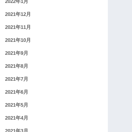
2022年1月
2021年12月
2021年11月
2021年10月
2021年9月
2021年8月
2021年7月
2021年6月
2021年5月
2021年4月
2021年3月