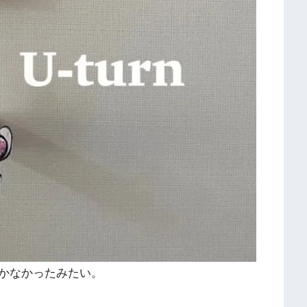
かなかったみたい。