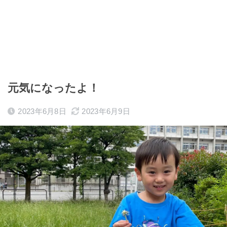
元気になったよ！
2023年6月8日
2023年6月9日