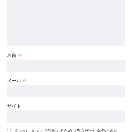
名前
※
メール
※
サイト
次回のコメントで使用するためブラウザーに自分の名前、