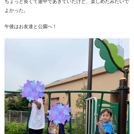
ちょっと長くて途中であきていたけど、楽しめたみたいで
よかった。
午後はお友達と公園へ！