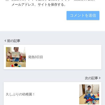
メールアドレス、サイトを保存する。
前の記事
発熱3日目
次の記事
久しぶりの幼稚園！