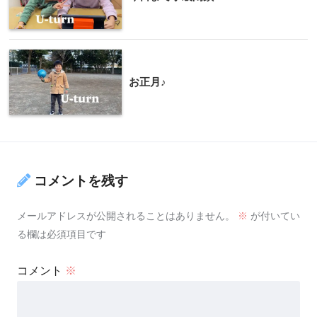
お正月♪
コメントを残す
メールアドレスが公開されることはありません。
※
が付いてい
る欄は必須項目です
コメント
※