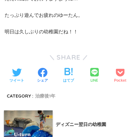
たっぷり遊んでお疲れのゆーたん。
明日は久しぶりの幼稚園だね！！
SHARE
LINE
ツイート
シェア
はてブ
Pocket
CATEGORY :
治療後1年
ディズニー翌日の幼稚園