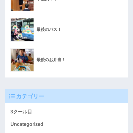
最後のバス！
最後のお弁当！
カテゴリー
3クール目
Uncategorized