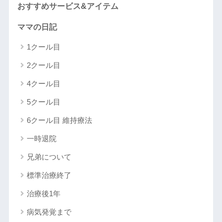
おすすめサービス&アイテム
ママの日記
1クール目
2クール目
4クール目
5クール目
6クール目 維持療法
一時退院
兄弟について
標準治療終了
治療後1年
病気発覚まで