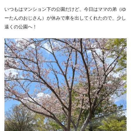
いつもはマンション下の公園だけど、今日はママの弟（ゆ
ーたんのおじさん）が休みで車を出してくれたので、少し
遠くの公園へ！