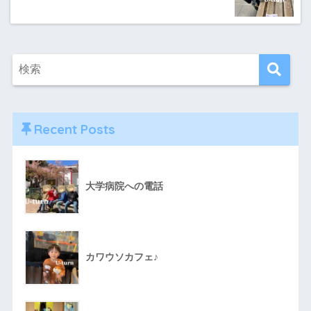
Recent Posts
大学病院への電話
カワウソカフェ♪