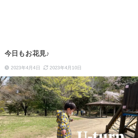
今日もお花見♪
2023年4月4日
2023年4月10日