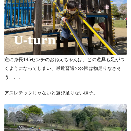
逆に身長145センチのおねえちゃんは、どの遊具も足がつ
くようになってしまい、最近普通の公園は物足りなさそ
う、、、
アスレチックじゃないと遊び足りない様子。