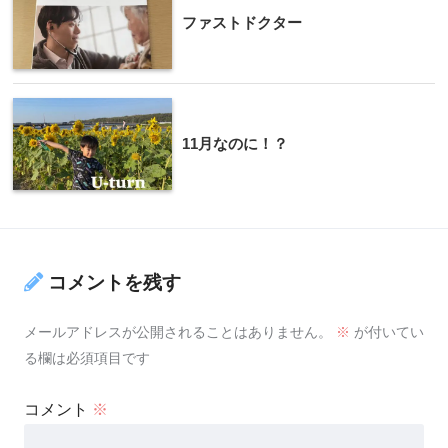
ファストドクター
11月なのに！？
コメントを残す
メールアドレスが公開されることはありません。
※
が付いてい
る欄は必須項目です
コメント
※