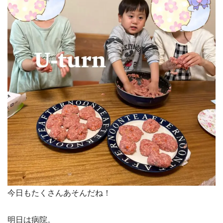
今日もたくさんあそんだね！
明日は病院。