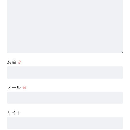
名前
※
メール
※
サイト