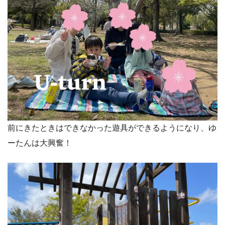
前にきたときはできなかった遊具ができるようになり、ゆ
ーたんは大興奮！