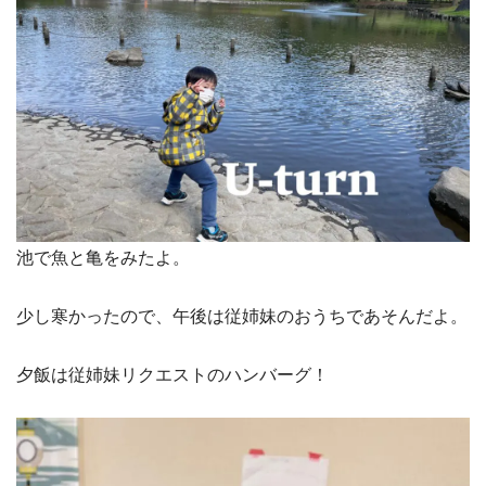
池で魚と亀をみたよ。
少し寒かったので、午後は従姉妹のおうちであそんだよ。
夕飯は従姉妹リクエストのハンバーグ！