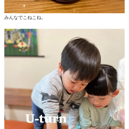
みんなでこねこね。