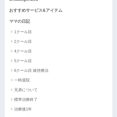
おすすめサービス&アイテム
ママの日記
1クール目
2クール目
4クール目
5クール目
6クール目 維持療法
一時退院
兄弟について
標準治療終了
治療後1年