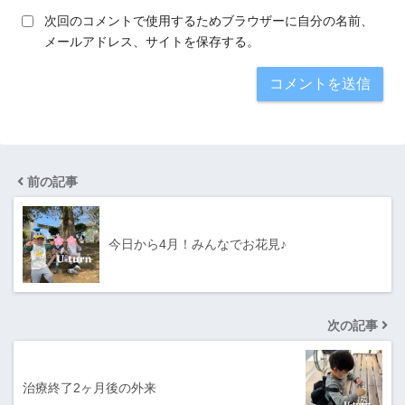
次回のコメントで使用するためブラウザーに自分の名前、
メールアドレス、サイトを保存する。
前の記事
今日から4月！みんなでお花見♪
次の記事
治療終了2ヶ月後の外来