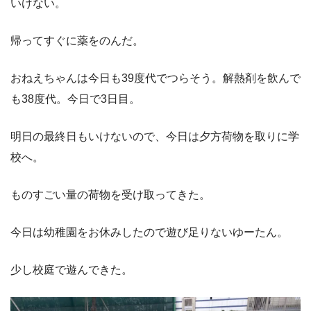
いけない。
帰ってすぐに薬をのんだ。
おねえちゃんは今日も39度代でつらそう。解熱剤を飲んで
も38度代。今日で3日目。
明日の最終日もいけないので、今日は夕方荷物を取りに学
校へ。
ものすごい量の荷物を受け取ってきた。
今日は幼稚園をお休みしたので遊び足りないゆーたん。
少し校庭で遊んできた。