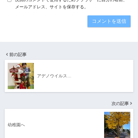
メールアドレス、サイトを保存する。
前の記事
アデノウイルス…
次の記事
幼稚園へ