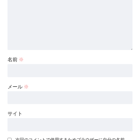
名前
※
メール
※
サイト
次回のコメントで使用するためブラウザーに自分の名前、