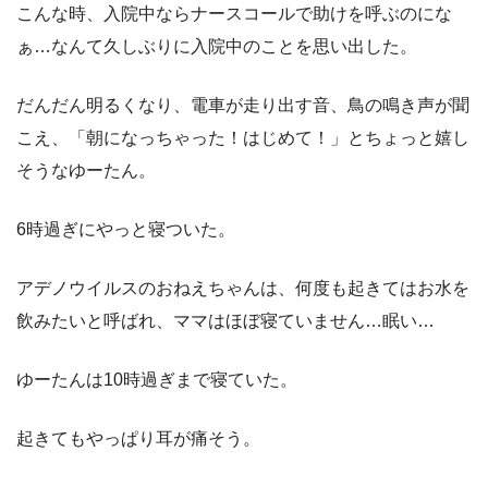
こんな時、入院中ならナースコールで助けを呼ぶのにな
ぁ…なんて久しぶりに入院中のことを思い出した。
だんだん明るくなり、電車が走り出す音、鳥の鳴き声が聞
こえ、「朝になっちゃった！はじめて！」とちょっと嬉し
そうなゆーたん。
6時過ぎにやっと寝ついた。
アデノウイルスのおねえちゃんは、何度も起きてはお水を
飲みたいと呼ばれ、ママはほぼ寝ていません…眠い…
ゆーたんは10時過ぎまで寝ていた。
起きてもやっぱり耳が痛そう。