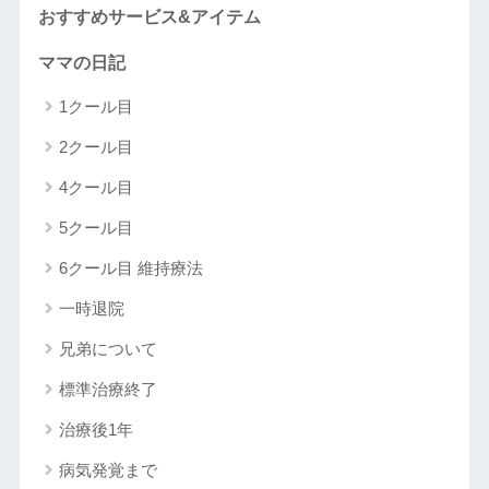
おすすめサービス&アイテム
ママの日記
1クール目
2クール目
4クール目
5クール目
6クール目 維持療法
一時退院
兄弟について
標準治療終了
治療後1年
病気発覚まで