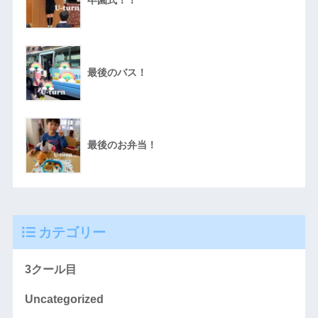
最後のバス！
最後のお弁当！
カテゴリー
3クール目
Uncategorized