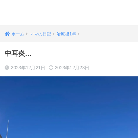
ホーム
ママの日記
治療後1年
中耳炎…
2023年12月21日
2023年12月23日