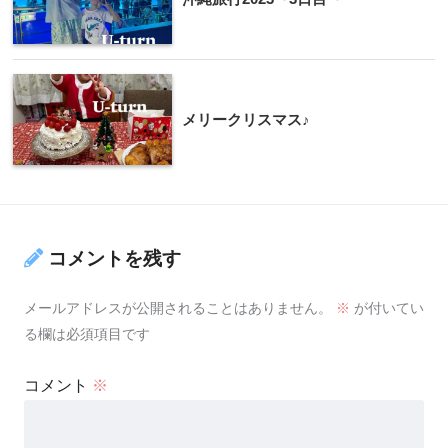
メリークリスマス♪
コメントを残す
メールアドレスが公開されることはありません。
※
が付いてい
る欄は必須項目です
コメント
※