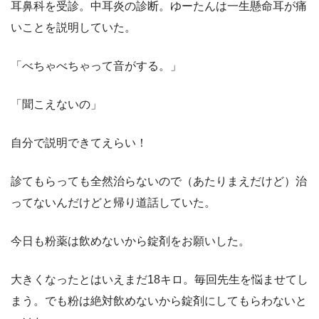
耳鼻科を受診。中耳炎の診断。ゆーたんは一生懸命耳が痛
いことを説明していた。
「べちゃべちゃって音がする。」
「聞こえないの」
自分で説明できてえらい！
診てもらっても全然治らないので（あたりまえだけど）治
ってないんだけどと帰り道話していた。
今日も粉薬は飲めないから錠剤をお願いした。
大きくなったとはいえまだ18キロ。毎回先生を悩ませてし
まう。でも粉は絶対飲めないから錠剤にしてもらわないと