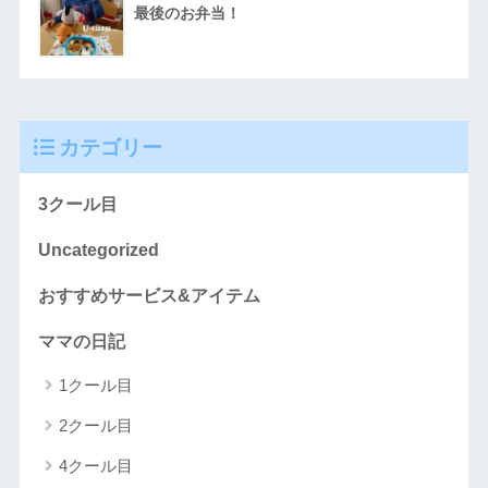
最後のお弁当！
カテゴリー
3クール目
Uncategorized
おすすめサービス&アイテム
ママの日記
1クール目
2クール目
4クール目