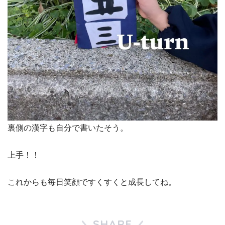
裏側の漢字も自分で書いたそう。
上手！！
これからも毎日笑顔ですくすくと成長してね。
SHARE