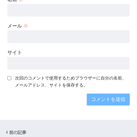
メール
※
サイト
次回のコメントで使用するためブラウザーに自分の名前、
メールアドレス、サイトを保存する。
前の記事