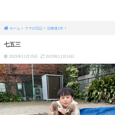
ホーム
ママの日記
治療後1年
七五三
2023年11月15日
2023年11月16日