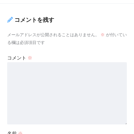
コメントを残す
メールアドレスが公開されることはありません。
※
が付いてい
る欄は必須項目です
コメント
※
名前
※