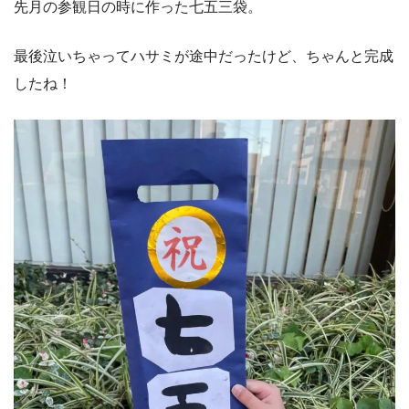
先月の参観日の時に作った七五三袋。
最後泣いちゃってハサミが途中だったけど、ちゃんと完成
したね！