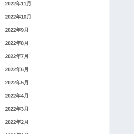
2022年11月
2022年10月
2022年9月
2022年8月
2022年7月
2022年6月
2022年5月
2022年4月
2022年3月
2022年2月