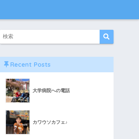
Recent Posts
大学病院への電話
カワウソカフェ♪