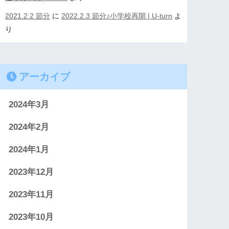
2021.2.2 節分
に
2022.2.3 節分♪小学校再開 | U-turn
よ
り
アーカイブ
2024年3月
2024年2月
2024年1月
2023年12月
2023年11月
2023年10月