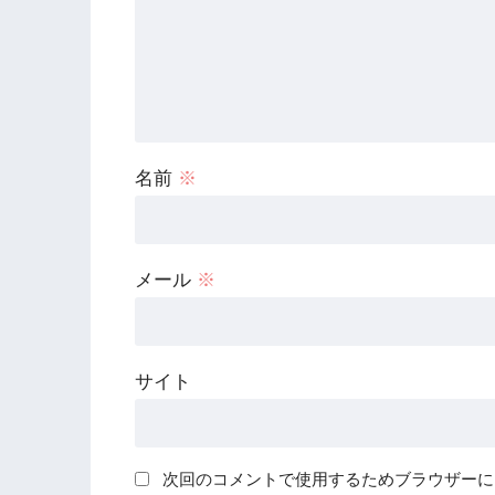
名前
※
メール
※
サイト
次回のコメントで使用するためブラウザーに