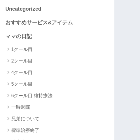
Uncategorized
おすすめサービス&アイテム
ママの日記
1クール目
2クール目
4クール目
5クール目
6クール目 維持療法
一時退院
兄弟について
標準治療終了