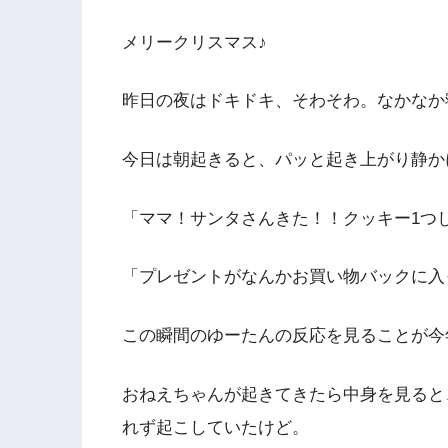
メリークリスマス♪
昨日の夜はドキドキ、そわそわ。なかなか
今日は朝起きると、パッと起き上がり静か
「ママ！サンタさんきた！！クッキー1つ
「プレゼントがなんかお買い物バックに入
この瞬間のゆーたんの反応を見ることが今
おねえちゃんが起きてきたら中身を見ると
れず起こしていたけど。