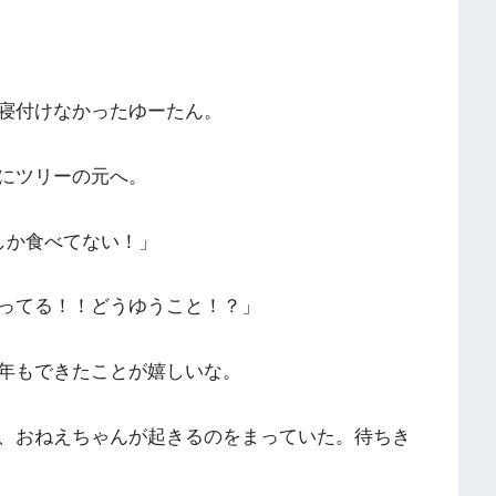
寝付けなかったゆーたん。
にツリーの元へ。
しか食べてない！」
ってる！！どうゆうこと！？」
年もできたことが嬉しいな。
、おねえちゃんが起きるのをまっていた。待ちき