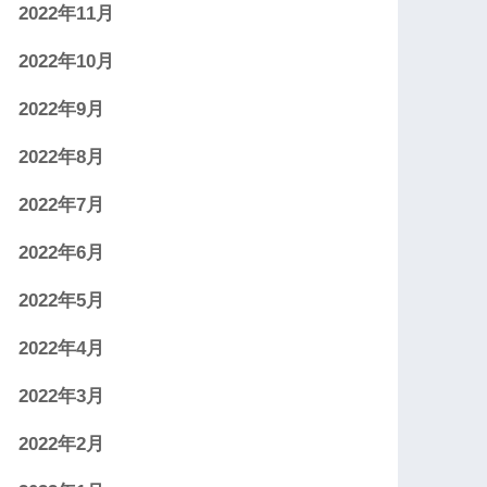
2022年11月
2022年10月
2022年9月
2022年8月
2022年7月
2022年6月
2022年5月
2022年4月
2022年3月
2022年2月