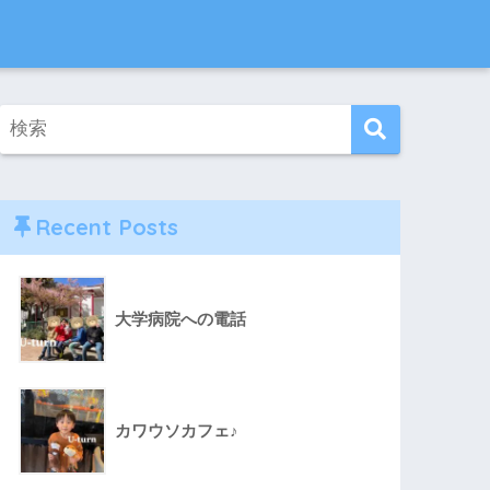
Recent Posts
大学病院への電話
カワウソカフェ♪