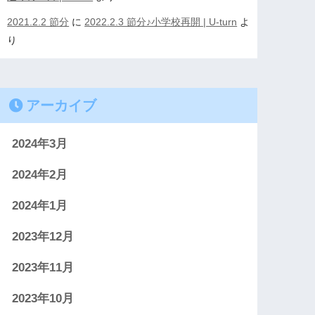
2021.2.2 節分
に
2022.2.3 節分♪小学校再開 | U-turn
よ
り
アーカイブ
2024年3月
2024年2月
2024年1月
2023年12月
2023年11月
2023年10月