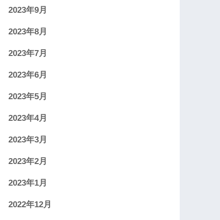
2023年9月
2023年8月
2023年7月
2023年6月
2023年5月
2023年4月
2023年3月
2023年2月
2023年1月
2022年12月