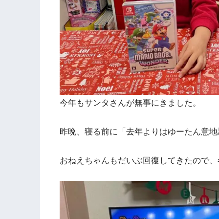
今年もサンタさんが無事にきました。
昨晩、寝る前に「去年よりはゆーたん意地
おねえちゃんもだいぶ回復してきたので、