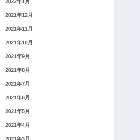
2022年1月
2021年12月
2021年11月
2021年10月
2021年9月
2021年8月
2021年7月
2021年6月
2021年5月
2021年4月
2021年3月