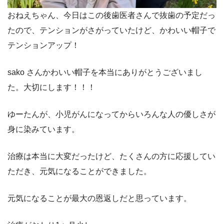
おねえちゃん、今日はこの後歯医者さんで抜歯の予定だっ
たので、テンションがさがっていたけど、かわいい帽子で
テンションアップ！
sako さんかわいい帽子を本当にありがとうございまし
た。大切にします！！！
ゆーたんが、小児がんになってからいろんな人の優しさが
身に染みています。
治療は本当に大変だったけど、たくさんの方に応援してい
ただき、元気になることができました。
元気になることが最大の恩返しだと思っています。