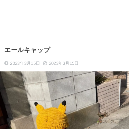
エールキャップ
2023年3月15日
2023年3月19日