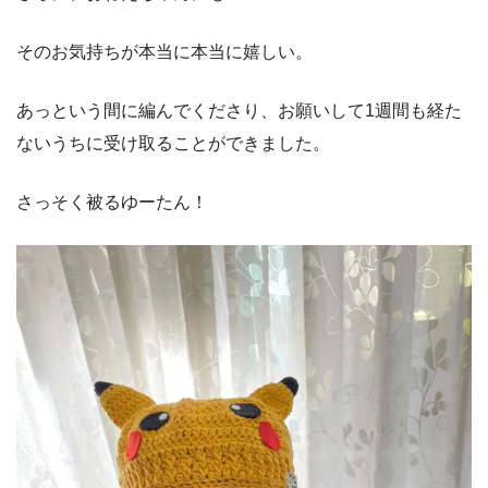
そのお気持ちが本当に本当に嬉しい。
あっという間に編んでくださり、お願いして1週間も経た
ないうちに受け取ることができました。
さっそく被るゆーたん！