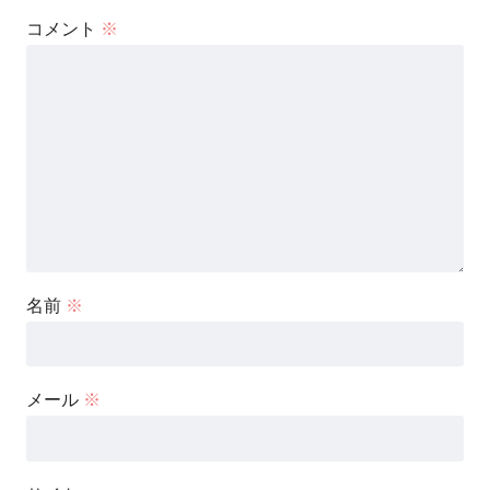
コメント
※
名前
※
メール
※