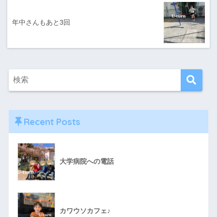
年中さんもあと3回
Recent Posts
大学病院への電話
カワウソカフェ♪