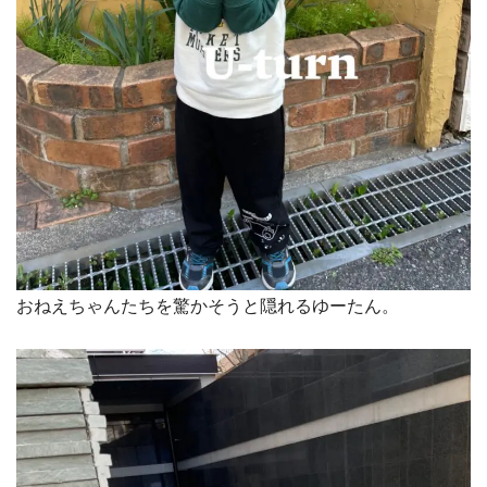
おねえちゃんたちを驚かそうと隠れるゆーたん。