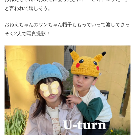
と言われて嬉しそう。
おねえちゃんのワンちゃん帽子ももっていって渡してさっ
そく2人で写真撮影！