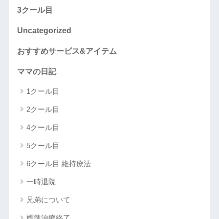
3クール目
Uncategorized
おすすめサービス&アイテム
ママの日記
1クール目
2クール目
4クール目
5クール目
6クール目 維持療法
一時退院
兄弟について
標準治療終了