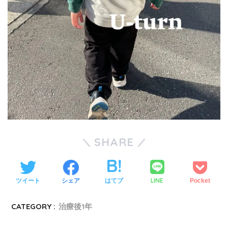
SHARE
LINE
ツイート
シェア
はてブ
Pocket
CATEGORY :
治療後1年