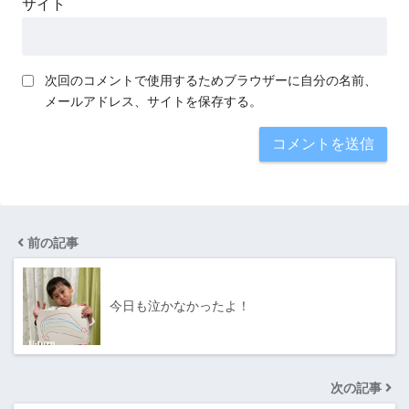
サイト
次回のコメントで使用するためブラウザーに自分の名前、
メールアドレス、サイトを保存する。
前の記事
今日も泣かなかったよ！
次の記事