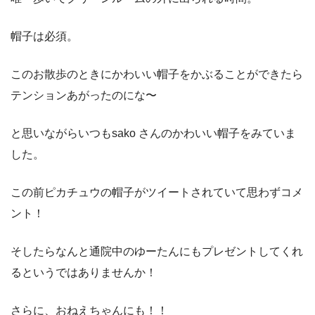
帽子は必須。
このお散歩のときにかわいい帽子をかぶることができたら
テンションあがったのにな〜
と思いながらいつもsako さんのかわいい帽子をみていま
した。
この前ピカチュウの帽子がツイートされていて思わずコメ
ント！
そしたらなんと通院中のゆーたんにもプレゼントしてくれ
るというではありませんか！
さらに、おねえちゃんにも！！