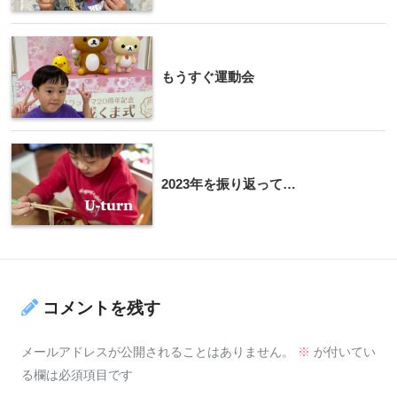
もうすぐ運動会
2023年を振り返って…
コメントを残す
メールアドレスが公開されることはありません。
※
が付いてい
る欄は必須項目です