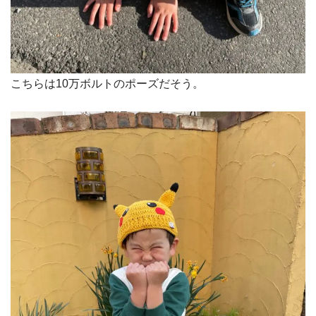
こちらは10万ボルトのポーズだそう。