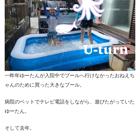
一昨年ゆーたんが入院中でプールへ行けなかったおねえち
ゃんのために買った大きなプール。
病院のベットでテレビ電話をしながら、遊びたがっていた
ゆーたん。
そして去年。