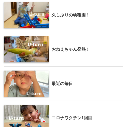
久しぶりの幼稚園！
おねえちゃん発熱！
最近の毎日
コロナワクチン1回目