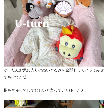
ゆーたんお気に入りのぬいぐるみを全部もっていってみせ
てあげてた笑
指をぎゅってして欲しいと言っていたゆーたん。