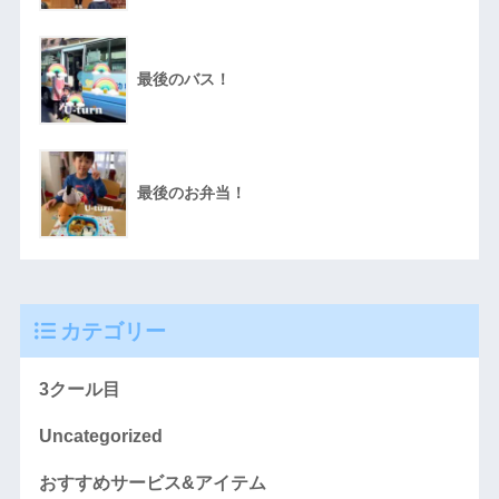
最後のバス！
最後のお弁当！
カテゴリー
3クール目
Uncategorized
おすすめサービス&アイテム