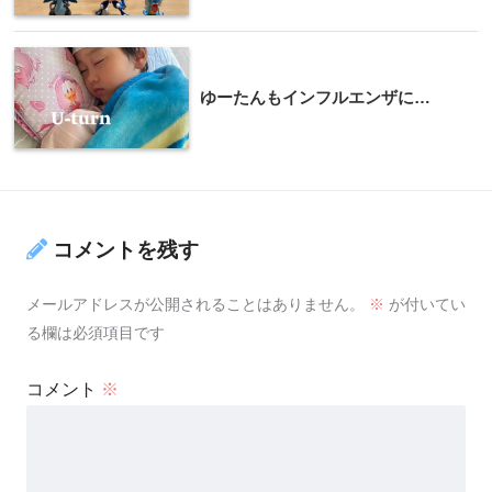
ゆーたんもインフルエンザに…
コメントを残す
メールアドレスが公開されることはありません。
※
が付いてい
る欄は必須項目です
コメント
※