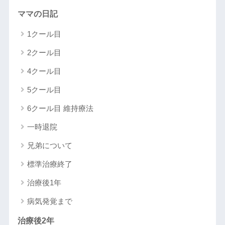
ママの日記
1クール目
2クール目
4クール目
5クール目
6クール目 維持療法
一時退院
兄弟について
標準治療終了
治療後1年
病気発覚まで
治療後2年