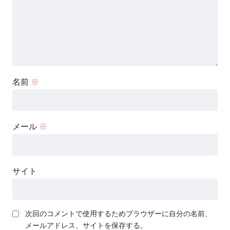
名前
※
メール
※
サイト
次回のコメントで使用するためブラウザーに自分の名前、
メールアドレス、サイトを保存する。