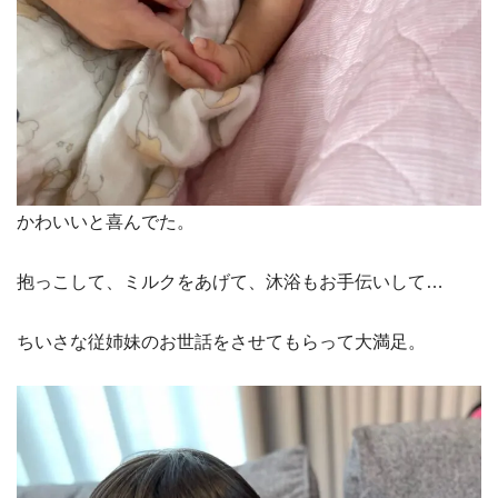
かわいいと喜んでた。
抱っこして、ミルクをあげて、沐浴もお手伝いして…
ちいさな従姉妹のお世話をさせてもらって大満足。