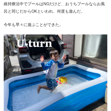
維持療法中でプールはNGだけど、おうちプールならお風
呂と同じだからOKといわれ、何度も遊んだ。
今年も早々に遊ぶことができた。