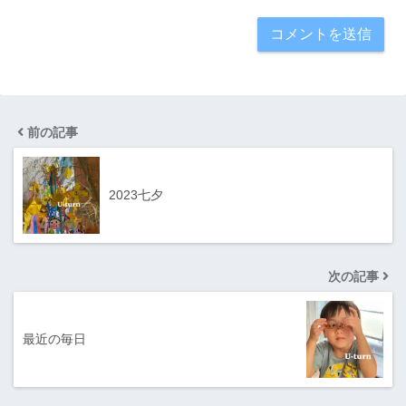
前の記事
2023七夕
次の記事
最近の毎日