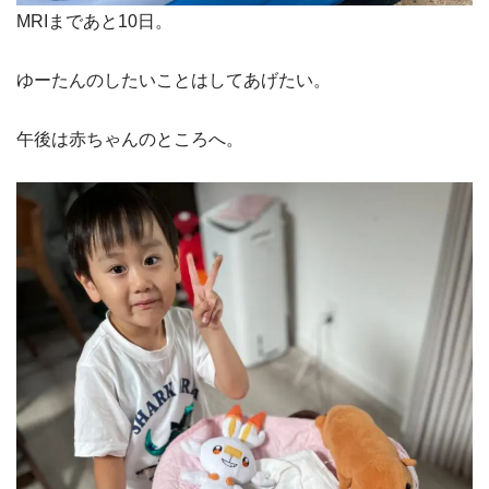
MRIまであと10日。
ゆーたんのしたいことはしてあげたい。
午後は赤ちゃんのところへ。