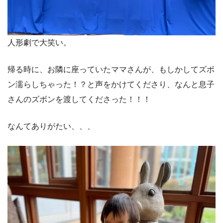
人形劇で大笑い。
帰る時に、お隣に座っていたママさんが、もしかしてズボ
ン濡らしちゃった！？と声をかけてくださり、なんと息子
さんのズボンを渡してくださった！！！
なんてありがたい、、、