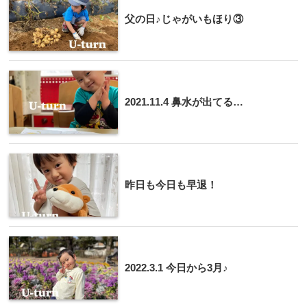
父の日♪じゃがいもほり③
2021.11.4 鼻水が出てる…
昨日も今日も早退！
2022.3.1 今日から3月♪