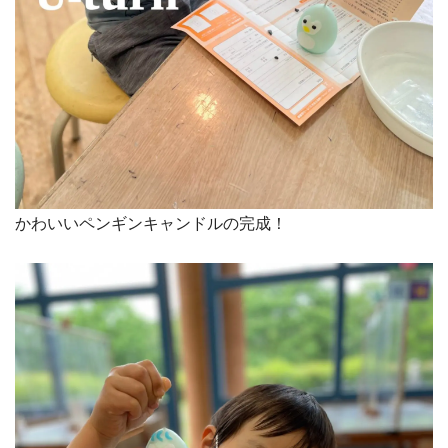
かわいいペンギンキャンドルの完成！