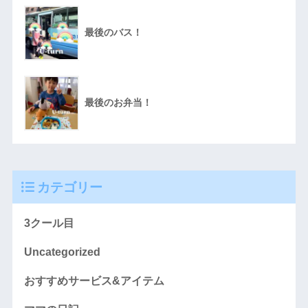
最後のバス！
最後のお弁当！
カテゴリー
3クール目
Uncategorized
おすすめサービス&アイテム