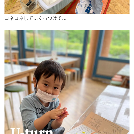
コネコネして…くっつけて…