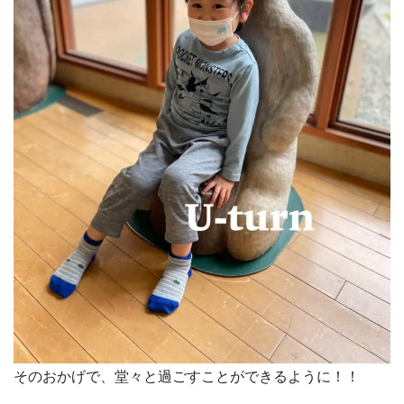
そのおかげで、堂々と過ごすことができるように！！