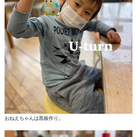
おねえちゃんは黒板作り。