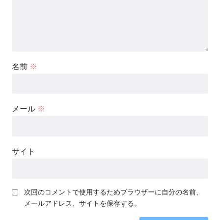
名前
※
メール
※
サイト
次回のコメントで使用するためブラウザーに自分の名前、
メールアドレス、サイトを保存する。