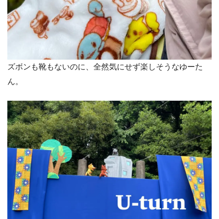
ズボンも靴もないのに、全然気にせず楽しそうなゆーた
ん。