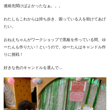
連絡先聞けばよかったなぁ。。。
わたしもこれからは持ち歩き、困っている人を助けてあげ
たい。
おねえちゃんがワークショップで黒板を作っている間、ゆ
ーたんも作りたい！というので、ゆーたんはキャンドル作
りに挑戦！
好きな色のキャンドルを選んで…