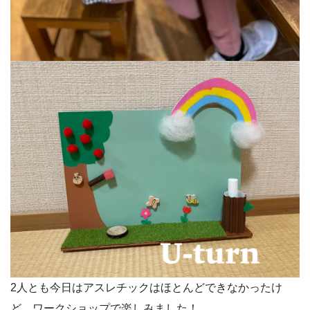
2人とも今日はアスレチックはほとんどできなかったけ
ど、ワークショップで楽しみました！