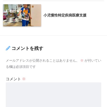
小児慢性特定疾病医療支援
コメントを残す
メールアドレスが公開されることはありません。
※
が付いてい
る欄は必須項目です
コメント
※